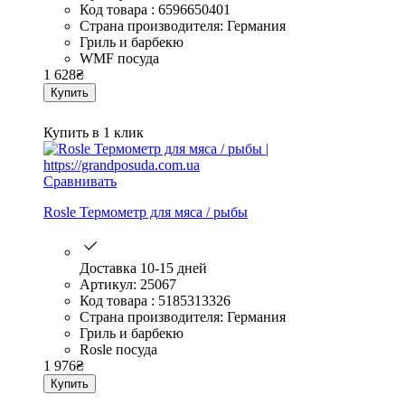
Код товара : 6596650401
Страна производителя: Германия
Гриль и барбекю
WMF посуда
1 628
₴
Купить
Купить в 1 клик
Сравнивать
Rosle Термометр для мяса / рыбы
Доставка 10-15 дней
Артикул: 25067
Код товара : 5185313326
Страна производителя: Германия
Гриль и барбекю
Rosle посуда
1 976
₴
Купить