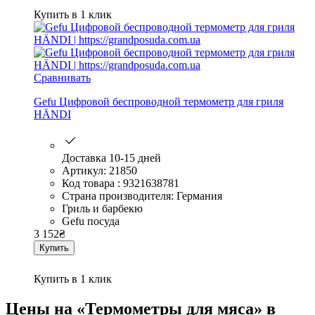
Купить в 1 клик
Сравнивать
Gefu Цифровой беспроводной термометр для гриля
HÄNDI
Доставка 10-15 дней
Артикул: 21850
Код товара : 9321638781
Страна производителя: Германия
Гриль и барбекю
Gefu посуда
3 152
₴
Купить
Купить в 1 клик
Цены на «Термометры для мяса» в