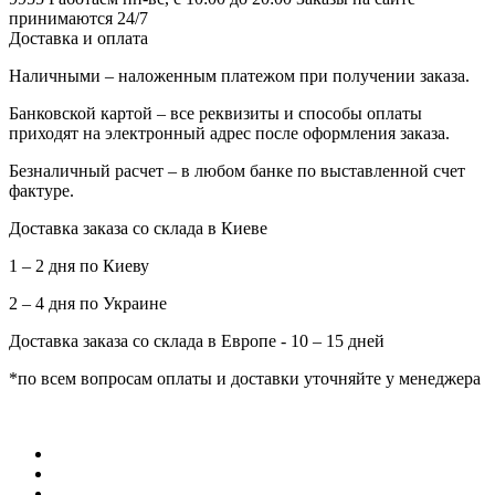
принимаются 24/7
Доставка и оплата
Наличными – наложенным платежом при получении заказа.
Банковской картой – все реквизиты и способы оплаты
приходят на электронный адрес после оформления заказа.
Безналичный расчет – в любом банке по выставленной счет
фактуре.
Доставка заказа со склада в Киеве
1 – 2 дня по Киеву
2 – 4 дня по Украине
Доставка заказа со склада в Европе - 10 – 15 дней
*по всем вопросам оплаты и доставки уточняйте у менеджера