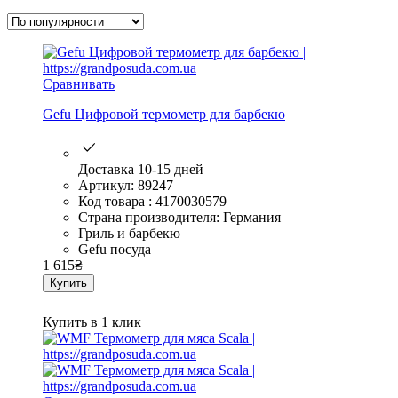
Сравнивать
Gefu Цифровой термометр для барбекю
Доставка 10-15 дней
Артикул: 89247
Код товара : 4170030579
Страна производителя: Германия
Гриль и барбекю
Gefu посуда
1 615
₴
Купить
Купить в 1 клик