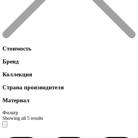
Стоимость
Бренд
Коллекция
Страна производителя
Материал
Фильтр
Showing all 5 results