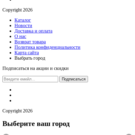
Сopyright 2026
Каталог
Новости
Доставка и оплата
О нас
Возврат товара
Политика конфиденциальности
Карта сайта
Выбрать город
Подписаться на акции и скидки
Подписаться
Сopyright 2026
Выберите ваш город