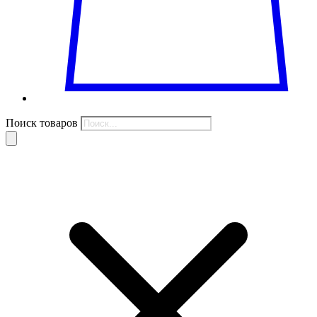
Поиск товаров