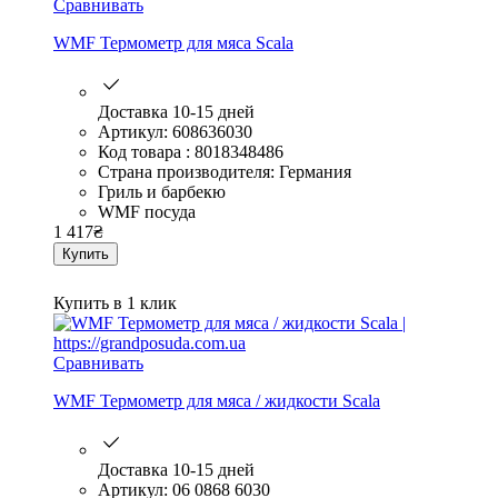
Сравнивать
WMF Термометр для мяса Scala
Доставка 10-15 дней
Артикул: 608636030
Код товара : 8018348486
Страна производителя: Германия
Гриль и барбекю
WMF посуда
1 417
₴
Купить
Купить в 1 клик
Сравнивать
WMF Термометр для мяса / жидкости Scala
Доставка 10-15 дней
Артикул: 06 0868 6030