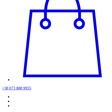
+38 073 888 9955