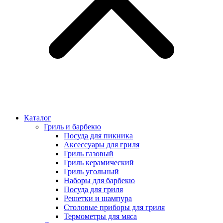
Каталог
Гриль и барбекю
Посуда для пикника
Аксессуары для гриля
Гриль газовый
Гриль керамический
Гриль угольный
Наборы для барбекю
Посуда для гриля
Решетки и шампура
Столовые приборы для гриля
Термометры для мяса