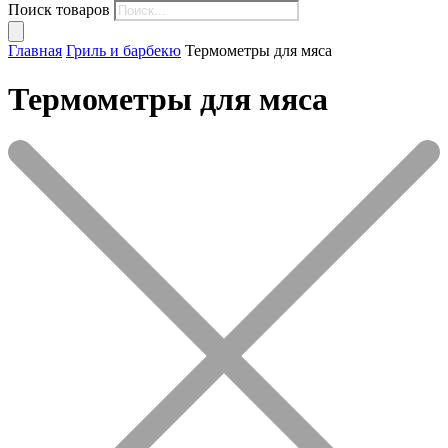
Поиск товаров
Главная
Гриль и барбекю
Термометры для мяса
Термометры для мяса