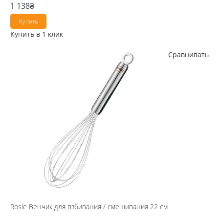
1 138
₴
Купить
Купить в 1 клик
Сравнивать
Rosle Венчик для взбивания / смешивания 22 см