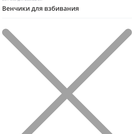
Венчики для взбивания
Фильтр
Отображение 1–20 из 80