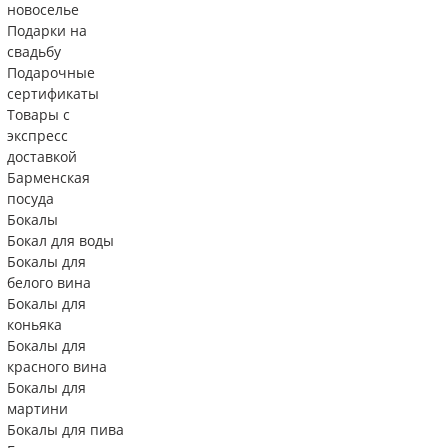
новоселье
Подарки на
свадьбу
Подарочные
сертификаты
Товары с
экспресс
доставкой
Барменская
посуда
Бокалы
Бокал для воды
Бокалы для
белого вина
Бокалы для
коньяка
Бокалы для
красного вина
Бокалы для
мартини
Бокалы для пива