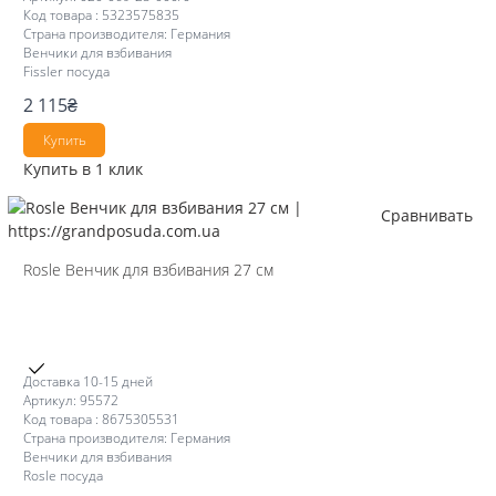
Код товара : 5323575835
Страна производителя: Германия
Венчики для взбивания
Fissler посуда
2 115
₴
Купить
Купить в 1 клик
Сравнивать
Rosle Венчик для взбивания 27 см
Доставка 10-15 дней
Артикул: 95572
Код товара : 8675305531
Страна производителя: Германия
Венчики для взбивания
Rosle посуда