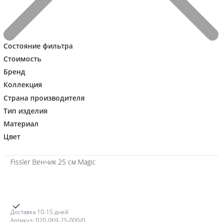
Состояние фильтра
Стоимость
Бренд
Коллекция
Страна производителя
Тип изделия
Материал
Цвет
Сравнивать
Fissler Венчик 25 см Magic
Доставка 10-15 дней
Артикул: 020-069-25-000/0