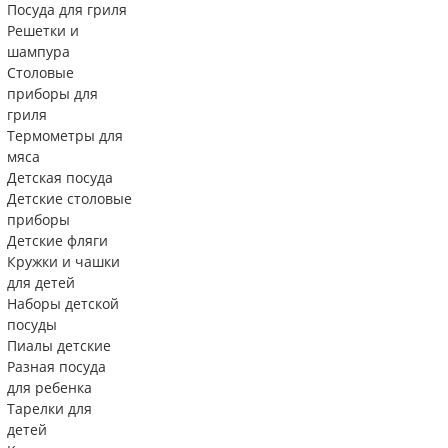
Посуда для гриля
Решетки и
шампура
Столовые
приборы для
гриля
Термометры для
мяса
Детская посуда
Детские столовые
приборы
Детские фляги
Кружки и чашки
для детей
Наборы детской
посуды
Пиалы детские
Разная посуда
для ребенка
Тарелки для
детей