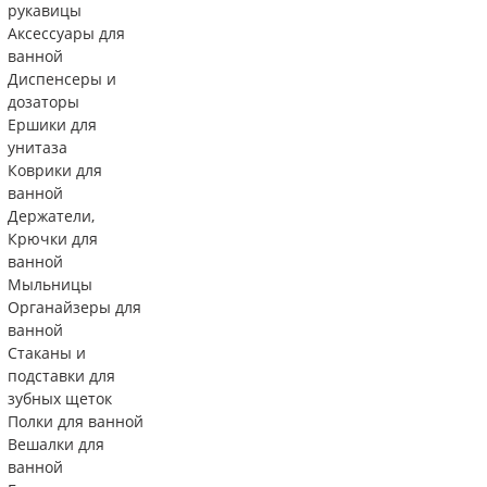
рукавицы
Аксессуары для
ванной
Диспенсеры и
дозаторы
Ершики для
унитаза
Коврики для
ванной
Держатели,
Крючки для
ванной
Мыльницы
Органайзеры для
ванной
Стаканы и
подставки для
зубных щеток
Полки для ванной
Вешалки для
ванной