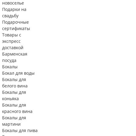
новоселье
Подарки на
свадьбу
Подарочные
сертификаты
Товары с
экспресс
доставкой
Барменская
посуда
Бокалы
Бокал для воды
Бокалы для
белого вина
Бокалы для
коньяка
Бокалы для
красного вина
Бокалы для
мартини
Бокалы для пива