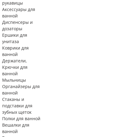
рукавицы
Аксессуары для
ванной
Диспенсеры и
дозаторы
Ершики для
унитаза
Коврики для
ванной
Держатели,
Крючки для
ванной
Мыльницы
Органайзеры для
ванной
Стаканы и
подставки для
зубных щеток
Полки для ванной
Вешалки для
ванной