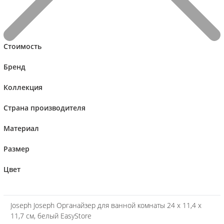
Стоимость
Бренд
Коллекция
Страна производителя
Материал
Сравнивать
Размер
Цвет
Joseph Joseph Органайзер для ванной комнаты 24 х 11,4 х
11,7 см, белый EasyStore