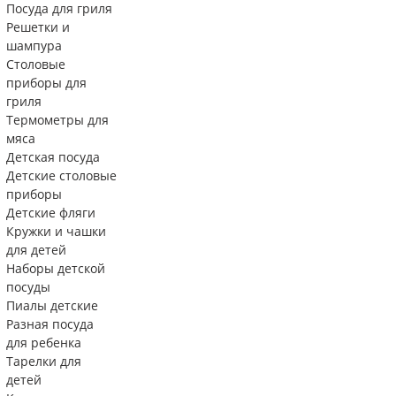
Посуда для гриля
Решетки и
шампура
Столовые
приборы для
гриля
Термометры для
мяса
Детская посуда
Детские столовые
приборы
Детские фляги
Кружки и чашки
для детей
Наборы детской
посуды
Пиалы детские
Разная посуда
для ребенка
Тарелки для
детей