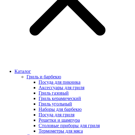
Каталог
Гриль и барбекю
Посуда для пикника
Аксессуары для гриля
Гриль газовый
Гриль керамический
Гриль угольный
Наборы для барбекю
Посуда для гриля
Решетки и шампура
Столовые приборы для гриля
Термометры для мяса