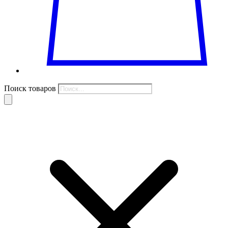
Поиск товаров