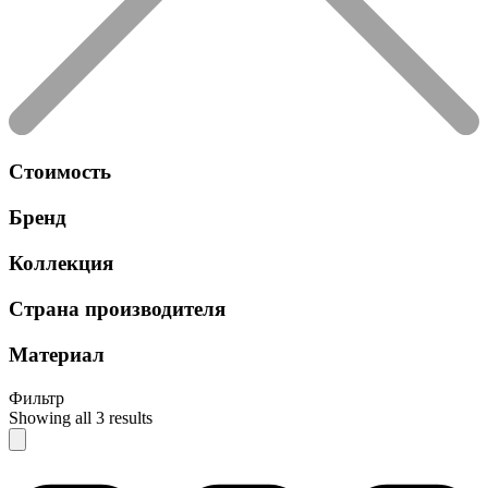
Стоимость
Бренд
Коллекция
Страна производителя
Материал
Фильтр
Showing all 3 results