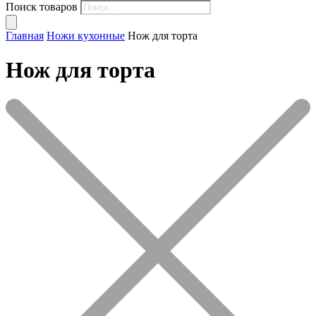
Поиск товаров
Главная
Ножи кухонные
Нож для торта
Нож для торта