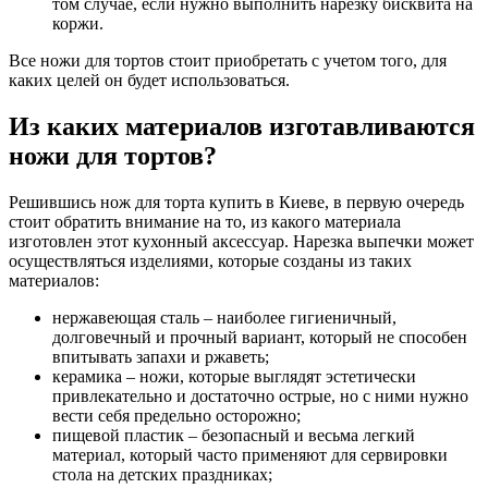
том случае, если нужно выполнить нарезку бисквита на
коржи.
Все ножи для тортов стоит приобретать с учетом того, для
каких целей он будет использоваться.
Из каких материалов изготавливаются
ножи для тортов?
Решившись нож для торта купить в Киеве, в первую очередь
стоит обратить внимание на то, из какого материала
изготовлен этот кухонный аксессуар. Нарезка выпечки может
осуществляться изделиями, которые созданы из таких
материалов:
нержавеющая сталь – наиболее гигиеничный,
долговечный и прочный вариант, который не способен
впитывать запахи и ржаветь;
керамика – ножи, которые выглядят эстетически
привлекательно и достаточно острые, но с ними нужно
вести себя предельно осторожно;
пищевой пластик – безопасный и весьма легкий
материал, который часто применяют для сервировки
стола на детских праздниках;