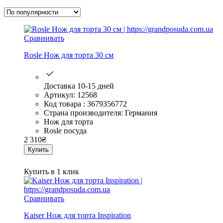
Сравнивать
Rosle Нож для торта 30 см
Доставка 10-15 дней
Артикул: 12568
Код товара : 3679356772
Страна производителя: Германия
Нож для торта
Rosle посуда
2 310
₴
Купить
Купить в 1 клик
Сравнивать
Kaiser Нож для торта Inspiration