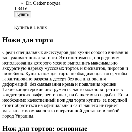
Dr. Oetker посуда
1 341
₴
Купить
Купить в 1 клик
Ножи для торта
Среди специальных аксессуаров для кухни особого внимания
заслуживает нож для торта. Это инструмент, посредством
использования которого можно выполнить максимально
аккуратную нарезку муссовых тортов и бисквитов, пирогов и
чизкейков. Купить нож для торта необходимо для того, чтобы
гарантировано разрезать десерт без возникновения
деформаций, без смазывания крема и появления крошек.
Такие кондитерские инструменты часто можно встретить в
кондитерских, кафе, ресторанах, на банкетах и свадьбах. Если
необходимо качественный нож для торта купить, за покупкой
стоит обратиться на официальный сайт нашего интернет-
магазина с возможностью оперативной доставки в любой
город Украины.
Нож для тортов: основные