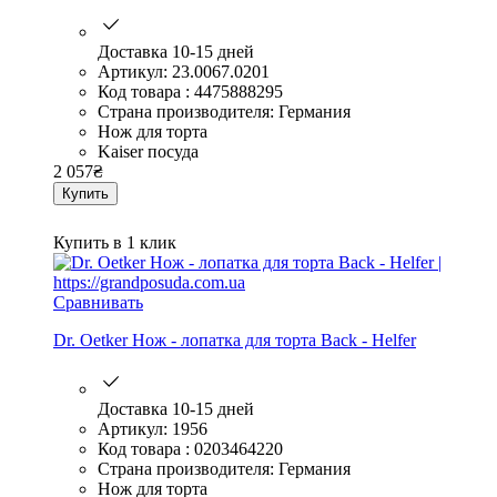
Доставка 10-15 дней
Артикул: 23.0067.0201
Код товара : 4475888295
Страна производителя: Германия
Нож для торта
Kaiser посуда
2 057
₴
Купить
Купить в 1 клик
Сравнивать
Dr. Oetker Нож - лопатка для торта Back - Helfer
Доставка 10-15 дней
Артикул: 1956
Код товара : 0203464220
Страна производителя: Германия
Нож для торта