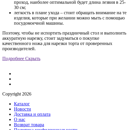
проход, наиболее оптимальной будет длина лезвия в 25-
30 см;
легкость в плане ухода – стоит обращать внимание на те
изделия, которые при желании можно мыть с помощью
посудомоечной машины.
Поэтому, чтобы не испортить праздничный стол и выполнить
аккуратную нарезку, стоит задуматься о покупке
качественного ножа для нарезки торта от проверенных
производителей.
Подробнее
Скрыть
Сopyright 2026
Каталог
Новости
Доставка и оплата
О нас
Возврат товара
Политика конфиденциальности