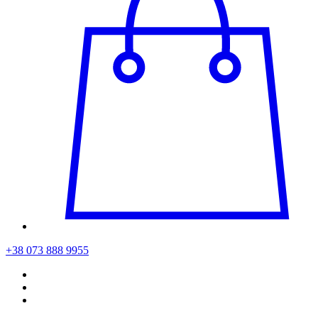
+38 073 888 9955