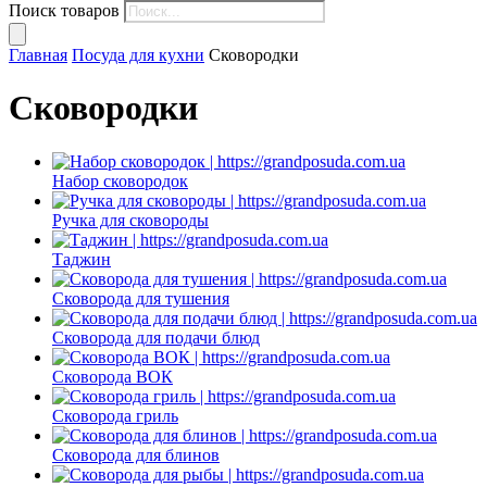
Поиск товаров
Главная
Посуда для кухни
Сковородки
Сковородки
Набор сковородок
Ручка для сковороды
Таджин
Сковорода для тушения
Сковорода для подачи блюд
Сковорода ВОК
Сковорода гриль
Сковорода для блинов