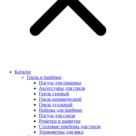
Каталог
Гриль и барбекю
Посуда для пикника
Аксессуары для гриля
Гриль газовый
Гриль керамический
Гриль угольный
Наборы для барбекю
Посуда для гриля
Решетки и шампура
Столовые приборы для гриля
Термометры для мяса