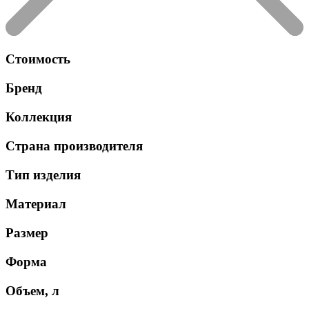
Стоимость
Бренд
Коллекция
Страна производителя
Тип изделия
Материал
Размер
Форма
Объем, л