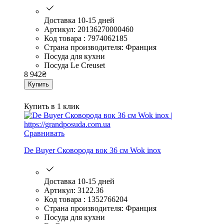
Доставка 10-15 дней
Артикул: 20136270000460
Код товара : 7974062185
Страна производителя: Франция
Посуда для кухни
Посуда Le Creuset
8 942
₴
Купить
Купить в 1 клик
Сравнивать
De Buyer Сковорода вок 36 см Wok inox
Доставка 10-15 дней
Артикул: 3122.36
Код товара : 1352766204
Страна производителя: Франция
Посуда для кухни