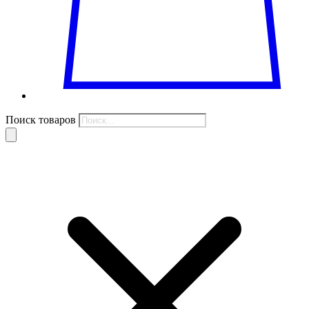
Поиск товаров