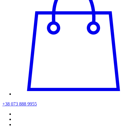
+38 073 888 9955