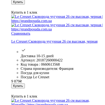
Купить
Купить в 1 клик
Сравнивать
Le Creuset Сковорода чугунная 26 см высокая, черная
Доставка 10-15 дней
Артикул: 20187260000422
Код товара : 0660613568
Страна производителя: Франция
Посуда для кухни
Посуда Le Creuset
9 879
₴
Купить
Купить в 1 клик