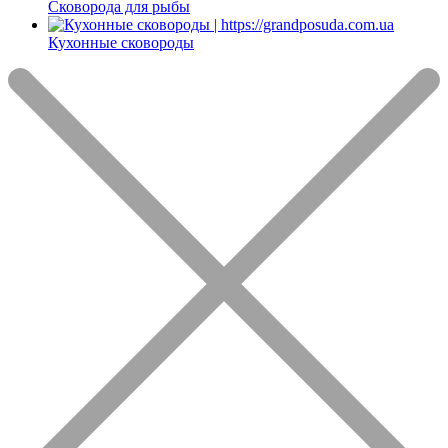
Сковорода для рыбы
Кухонные сковороды