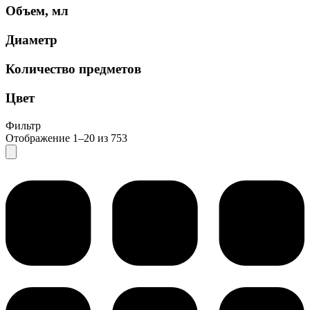
Объем, мл
Диаметр
Количество предметов
Цвет
Фильтр
Отображение 1–20 из 753