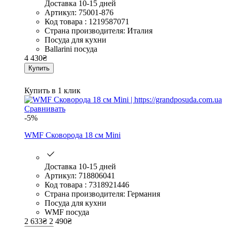
Доставка 10-15 дней
Артикул: 75001-876
Код товара : 1219587071
Страна производителя: Италия
Посуда для кухни
Ballarini посуда
4 430
₴
Купить
Купить в 1 клик
Сравнивать
-5%
WMF Сковорода 18 см Mini
Доставка 10-15 дней
Артикул: 718806041
Код товара : 7318921446
Страна производителя: Германия
Посуда для кухни
WMF посуда
2 633
₴
2 490
₴