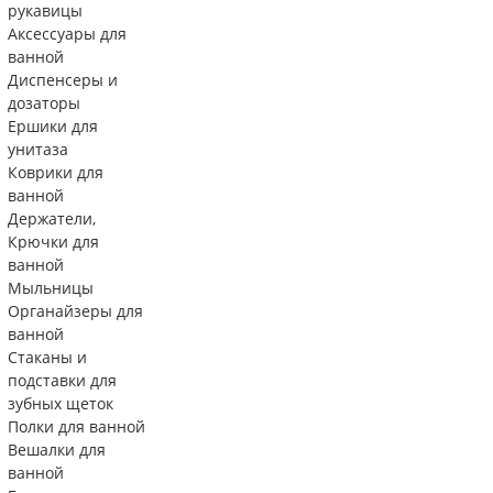
рукавицы
Аксессуары для
ванной
Диспенсеры и
дозаторы
Ершики для
унитаза
Коврики для
ванной
Держатели,
Крючки для
ванной
Мыльницы
Органайзеры для
ванной
Стаканы и
подставки для
зубных щеток
Полки для ванной
Вешалки для
ванной