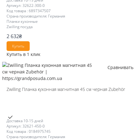
Доставка 10-15 дней
Артикул: 32622-300-0
Код товара : 6897347507
Страна производителя: Германия
Планки кухонные
Zwilling посуда
2 632
₴
Купить
Купить в 1 клик
Сравнивать
Zwilling Планка кухонная магнитная 45 см черная Zubehör
Доставка 10-15 дней
Артикул: 32621-450-0
Код товара : 0184975745
Страна производителя: Германия