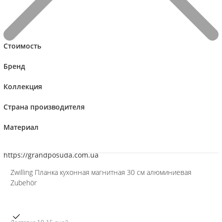
Стоимость
Бренд
Коллекция
Страна производителя
Материал
Сравнивать
Zwilling Планка кухонная магнитная 30 см алюминиевая
Zubehör