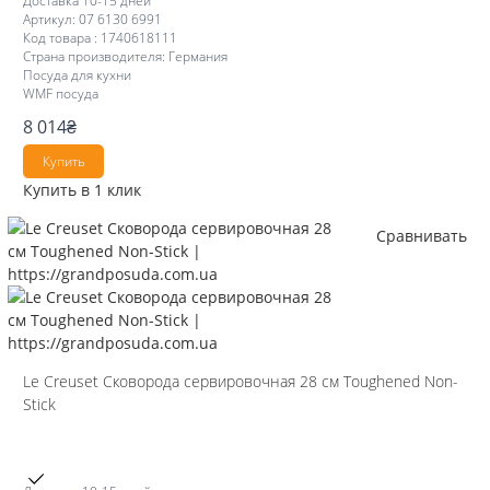
Доставка 10-15 дней
Артикул: 07 6130 6991
Код товара : 1740618111
Страна производителя: Германия
Посуда для кухни
WMF посуда
8 014
₴
Купить
Купить в 1 клик
Сравнивать
Le Creuset Сковорода сервировочная 28 см Toughened Non-
Stick