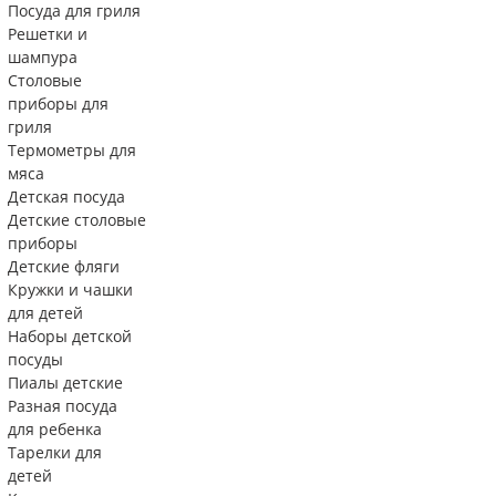
Посуда для гриля
Решетки и
шампура
Столовые
приборы для
гриля
Термометры для
мяса
Детская посуда
Детские столовые
приборы
Детские фляги
Кружки и чашки
для детей
Наборы детской
посуды
Пиалы детские
Разная посуда
для ребенка
Тарелки для
детей