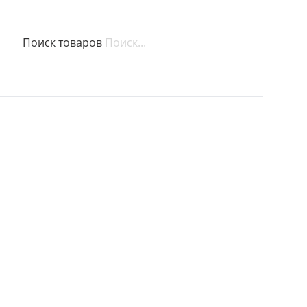
Поиск товаров