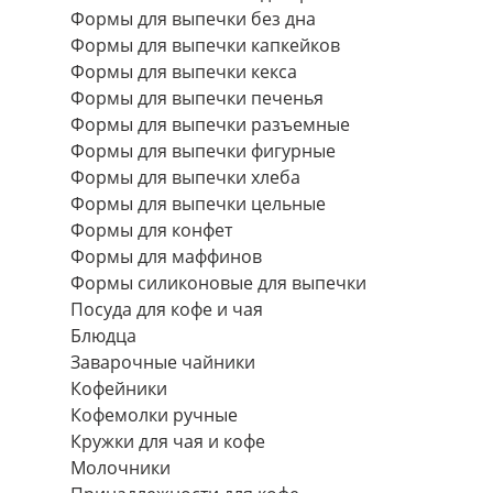
Формы для выпечки без дна
Формы для выпечки капкейков
Формы для выпечки кекса
Формы для выпечки печенья
Формы для выпечки разъемные
Формы для выпечки фигурные
Формы для выпечки хлеба
Формы для выпечки цельные
Формы для конфет
Формы для маффинов
Формы силиконовые для выпечки
Посуда для кофе и чая
Блюдца
Заварочные чайники
Кофейники
Кофемолки ручные
Кружки для чая и кофе
Молочники