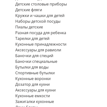
Детские столовые приборы
Детские фляги
Кружки и чашки для детей
Наборы детской посуды
Пиалы детские
Разная посуда для ребенка
Тарелки для детей
Кухонные принадлежности
Аксессуары для равиоли
Баночки для специй
Баночки специальные
Бутылки для воды
Спортивные бутылки
Кухонные воронки
Дозатор для кухни
Аксессуары для кухни
Кухонные емкости
Зажигалки кухонные