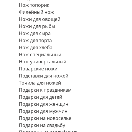
Нож топорик
Филейный нож
Ножи для овощей
Ножи для рыбы
Нож для сыра
Нож для торта
Нож для хлеба
Нож специальный
Нож универсальный
Поварские ножи
Подставки для ножей
Точила для ножей
Подарки к праздникам
Подарки для детей
Подарки для женщин
Подарки для мужчин
Подарки на новоселье
Подарки на свадьбу