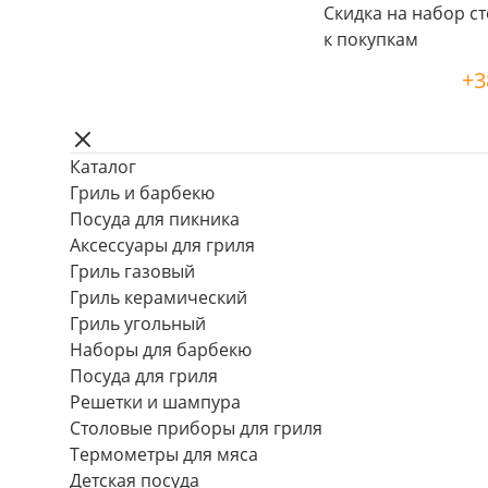
Скидка на набор ст
к покупкам
+3
Каталог
Гриль и барбекю
Посуда для пикника
Аксессуары для гриля
Гриль газовый
Гриль керамический
Гриль угольный
Наборы для барбекю
Посуда для гриля
Решетки и шампура
Столовые приборы для гриля
Термометры для мяса
Детская посуда