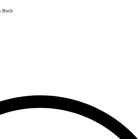
& Boch