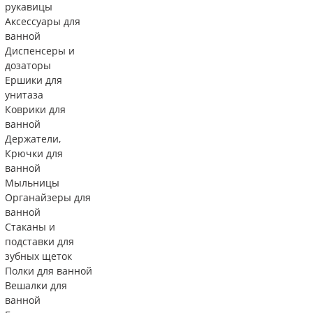
рукавицы
Аксессуары для
ванной
Диспенсеры и
дозаторы
Ершики для
унитаза
Коврики для
ванной
Держатели,
Крючки для
ванной
Мыльницы
Органайзеры для
ванной
Стаканы и
подставки для
зубных щеток
Полки для ванной
Вешалки для
ванной