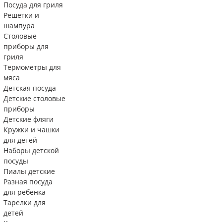
Посуда для гриля
Решетки и
шампура
Столовые
приборы для
гриля
Термометры для
мяса
Детская посуда
Детские столовые
приборы
Детские фляги
Кружки и чашки
для детей
Наборы детской
посуды
Пиалы детские
Разная посуда
для ребенка
Тарелки для
детей