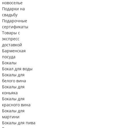
новоселье
Подарки на
свадьбу
Подарочные
сертификаты
Товары с
экспресс
доставкой
Барменская
посуда
Бокалы
Бокал для воды
Бокалы для
белого вина
Бокалы для
коньяка
Бокалы для
красного вина
Бокалы для
мартини
Бокалы для пива