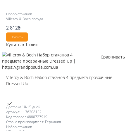
Код товара : 1426011477
Страна производителя: Германия
Набор стаканов
Villeroy & Boch посуда
2 812
₴
Купить
Купить в 1 клик
Сравнивать
Villeroy & Boch Набор стаканов 4 предмета прозрачные
Dressed Up
Доставка 10-15 дней
Артикул: 1136208152
Код товара : 4880727919
Страна производителя: Германия
Набор стаканов