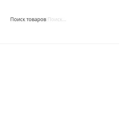
Поиск товаров