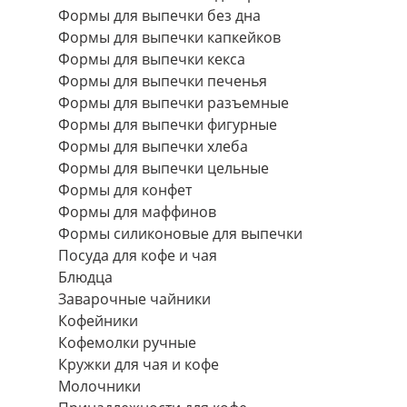
Формы для выпечки без дна
Формы для выпечки капкейков
Формы для выпечки кекса
Формы для выпечки печенья
Формы для выпечки разъемные
Формы для выпечки фигурные
Формы для выпечки хлеба
Формы для выпечки цельные
Формы для конфет
Формы для маффинов
Формы силиконовые для выпечки
Посуда для кофе и чая
Блюдца
Заварочные чайники
Кофейники
Кофемолки ручные
Кружки для чая и кофе
Молочники