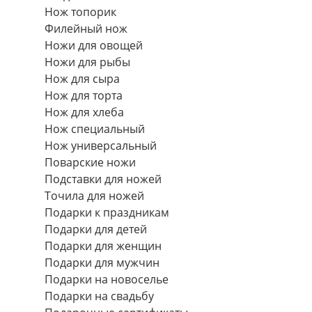
Нож топорик
Филейный нож
Ножи для овощей
Ножи для рыбы
Нож для сыра
Нож для торта
Нож для хлеба
Нож специальный
Нож универсальный
Поварские ножи
Подставки для ножей
Точила для ножей
Подарки к праздникам
Подарки для детей
Подарки для женщин
Подарки для мужчин
Подарки на новоселье
Подарки на свадьбу