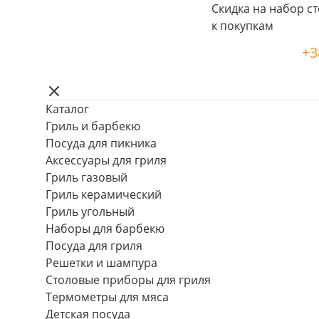
Скидка на набор ст
к покупкам
+3
Каталог
Гриль и барбекю
Посуда для пикника
Аксессуары для гриля
Гриль газовый
Гриль керамический
Гриль угольный
Наборы для барбекю
Посуда для гриля
Решетки и шампура
Столовые приборы для гриля
Термометры для мяса
Детская посуда