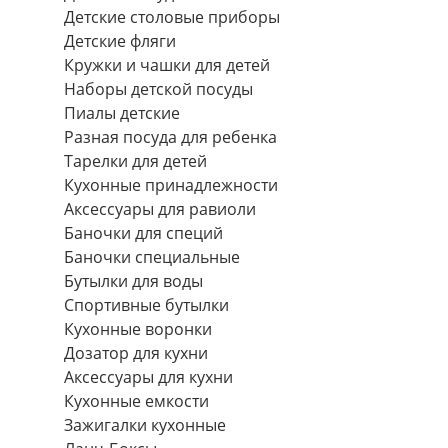
Детские столовые приборы
Детские фляги
Кружки и чашки для детей
Наборы детской посуды
Пиалы детские
Разная посуда для ребенка
Тарелки для детей
Кухонные принадлежности
Аксессуары для равиоли
Баночки для специй
Баночки специальные
Бутылки для воды
Спортивные бутылки
Кухонные воронки
Дозатор для кухни
Аксессуары для кухни
Кухонные емкости
Зажигалки кухонные