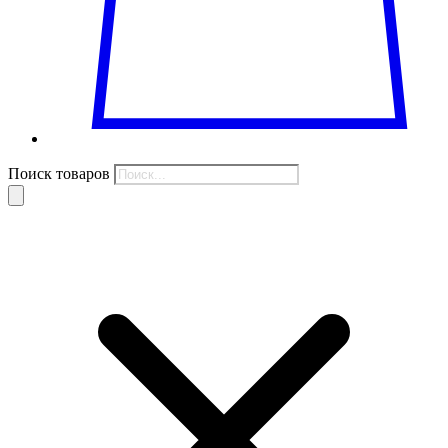
Поиск товаров