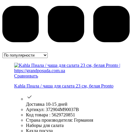
Сравнивать
Kahla Пиала / чаша для салата 23 см, белая Pronto
Доставка 10-15 дней
Артикул: 372904M90037B
Код товара : 5629720851
Страна производителя: Германия
Наборы для салата
Кахла посуда