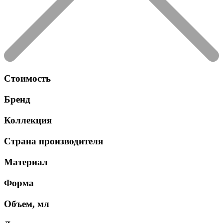
Стоимость
Бренд
Коллекция
Страна производителя
Материал
Форма
Объем, мл