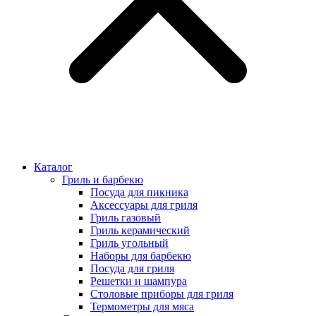
Каталог
Гриль и барбекю
Посуда для пикника
Аксессуары для гриля
Гриль газовый
Гриль керамический
Гриль угольный
Наборы для барбекю
Посуда для гриля
Решетки и шампура
Столовые приборы для гриля
Термометры для мяса