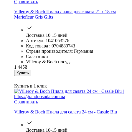
Сравнивать
Villeroy & Boch Пиала / чаша для салата 21 х 18 см
Mariefleur Gris Gifts
Доставка 10-15 дней
Артикул: 1041053576
Код товара : 0704889743
Страна производителя: Германия
Салатники
Villeroy & Boch посуда
1 445
₴
Купить
Купить в 1 клик
Сравнивать
Villeroy & Boch Пиала для салата 24 см - Casale Blu
Доставка 10-15 дней