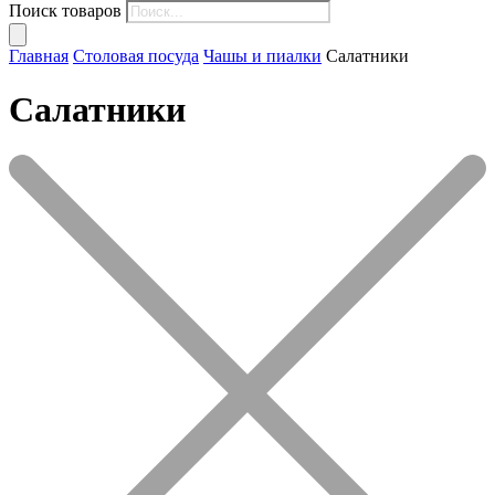
Поиск товаров
Главная
Столовая посуда
Чашы и пиалки
Салатники
Салатники