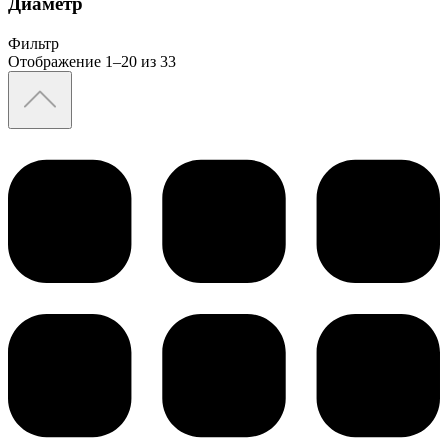
Диаметр
Фильтр
Отображение 1–20 из 33