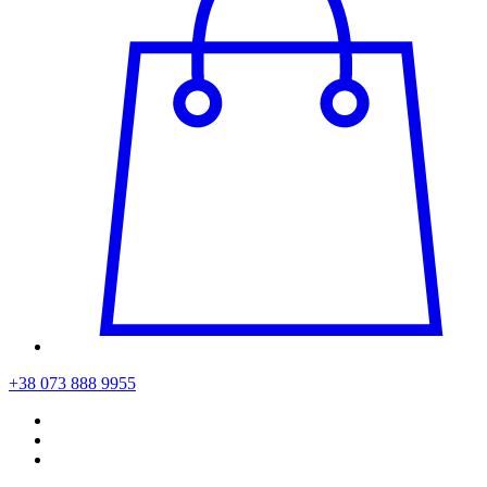
+38 073 888 9955