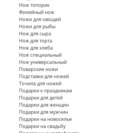
Нож топорик
Филейный нож
Ножи для овощей
Ножи для рыбы
Нож для сыра
Нож для торта
Нож для хлеба
Нож специальный
Нож универсальный
Поварские ножи
Подставки для ножей
Точила для ножей
Подарки к праздникам
Подарки для детей
Подарки для женщин
Подарки для мужчин
Подарки на новоселье
Подарки на свадьбу