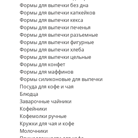
Формы для выпечки без дна
Формы для выпечки капкейков
Формы для выпечки кекса
Формы для выпечки печенья
Формы для выпечки разъемные
Формы для выпечки фигурные
Формы для выпечки хлеба
Формы для выпечки цельные
Формы для конфет
Формы для маффинов
Формы силиконовые для выпечки
Посуда для кофе и чая
Блюдца
Заварочные чайники
Кофейники
Кофемолки ручные
Кружки для чая и кофе
Молочники