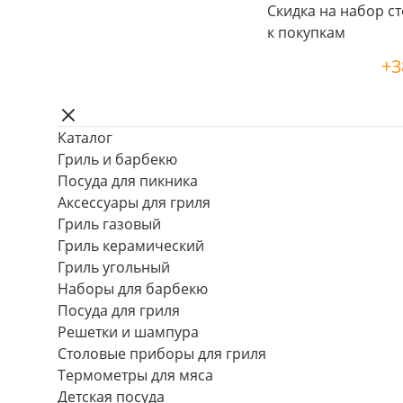
Скидка на набор ст
к покупкам
+3
Каталог
Гриль и барбекю
Посуда для пикника
Аксессуары для гриля
Гриль газовый
Гриль керамический
Гриль угольный
Наборы для барбекю
Посуда для гриля
Решетки и шампура
Столовые приборы для гриля
Термометры для мяса
Детская посуда