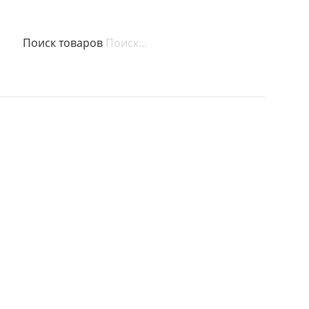
Поиск товаров