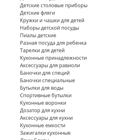
Детские столовые приборы
Детские фляги
Кружки и чашки для детей
Наборы детской посуды
Пиалы детские
Разная посуда для ребенка
Тарелки для детей
Кухонные принадлежности
Аксессуары для равиоли
Баночки для специй
Баночки специальные
Бутылки для воды
Спортивные бутылки
Кухонные воронки
Дозатор для кухни
Аксессуары для кухни
Кухонные емкости
Зажигалки кухонные