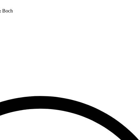
& Boch