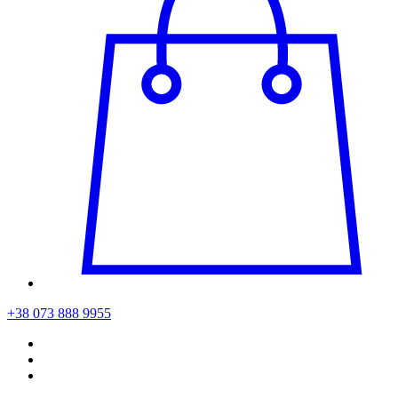
+38 073 888 9955