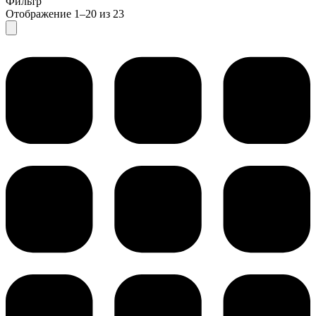
Фильтр
Отображение 1–20 из 23