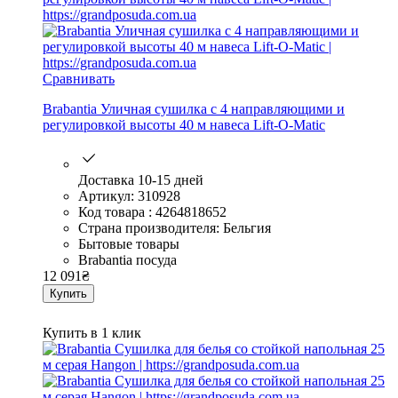
Сравнивать
Brabantia Уличная сушилка с 4 направляющими и
регулировкой высоты 40 м навеса Lift-O-Matic
Доставка 10-15 дней
Артикул: 310928
Код товара : 4264818652
Страна производителя: Бельгия
Бытовые товары
Brabantia посуда
12 091
₴
Купить
Купить в 1 клик