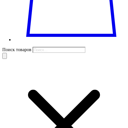
Поиск товаров