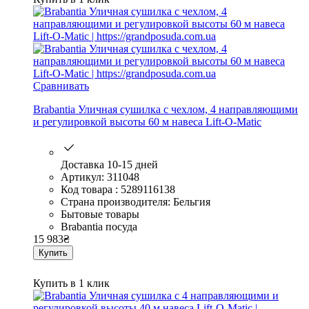
Сравнивать
Brabantia Уличная сушилка с чехлом, 4 направляющими
и регулировкой высоты 60 м навеса Lift-O-Matic
Доставка 10-15 дней
Артикул: 311048
Код товара : 5289116138
Страна производителя: Бельгия
Бытовые товары
Brabantia посуда
15 983
₴
Купить
Купить в 1 клик