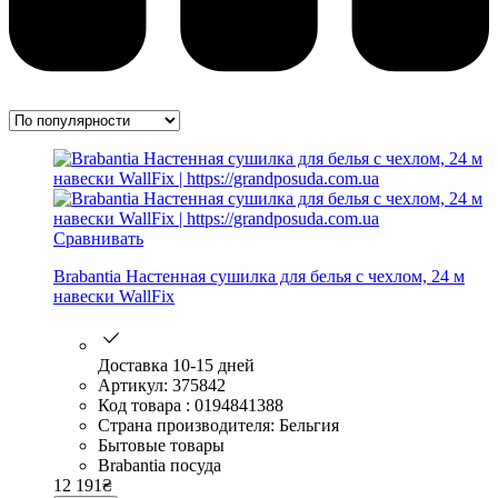
Сравнивать
Brabantia Настенная сушилка для белья с чехлом, 24 м
навески WallFix
Доставка 10-15 дней
Артикул: 375842
Код товара : 0194841388
Страна производителя: Бельгия
Бытовые товары
Brabantia посуда
12 191
₴