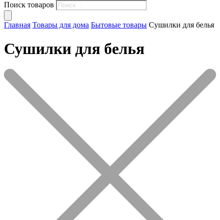
Поиск товаров
Главная
Товары для дома
Бытовые товары
Сушилки для белья
Сушилки для белья