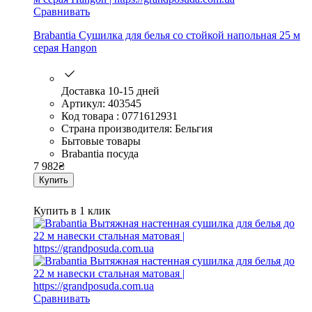
Сравнивать
Brabantia Сушилка для белья со стойкой напольная 25 м
серая Наngon
Доставка 10-15 дней
Артикул: 403545
Код товара : 0771612931
Страна производителя: Бельгия
Бытовые товары
Brabantia посуда
7 982
₴
Купить
Купить в 1 клик
Сравнивать