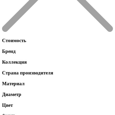
Стоимость
Бренд
Коллекция
Страна производителя
Материал
Диаметр
Цвет