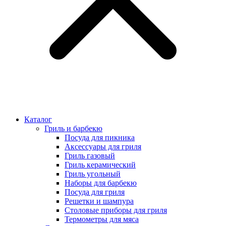
Каталог
Гриль и барбекю
Посуда для пикника
Аксессуары для гриля
Гриль газовый
Гриль керамический
Гриль угольный
Наборы для барбекю
Посуда для гриля
Решетки и шампура
Столовые приборы для гриля
Термометры для мяса