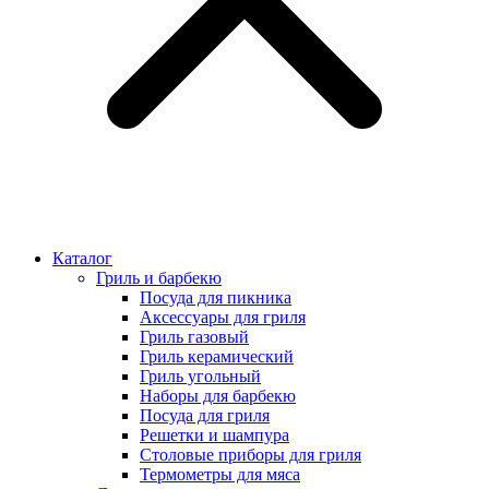
Каталог
Гриль и барбекю
Посуда для пикника
Аксессуары для гриля
Гриль газовый
Гриль керамический
Гриль угольный
Наборы для барбекю
Посуда для гриля
Решетки и шампура
Столовые приборы для гриля
Термометры для мяса