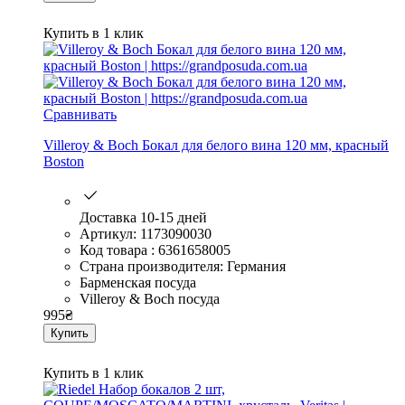
Купить в 1 клик
Сравнивать
Villeroy & Boch Бокал для белого вина 120 мм, красный
Boston
Доставка 10-15 дней
Артикул: 1173090030
Код товара : 6361658005
Страна производителя: Германия
Барменская посуда
Villeroy & Boch посуда
995
₴
Купить
Купить в 1 клик