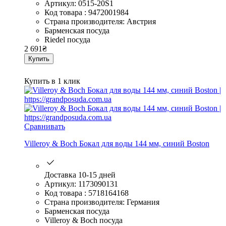
Артикул: 0515-20S1
Код товара : 9472001984
Страна производителя: Австрия
Барменская посуда
Riedel посуда
2 691
₴
Купить
Купить в 1 клик
Сравнивать
Villeroy & Boch Бокал для воды 144 мм, синий Boston
Доставка 10-15 дней
Артикул: 1173090131
Код товара : 5718164168
Страна производителя: Германия
Барменская посуда
Villeroy & Boch посуда