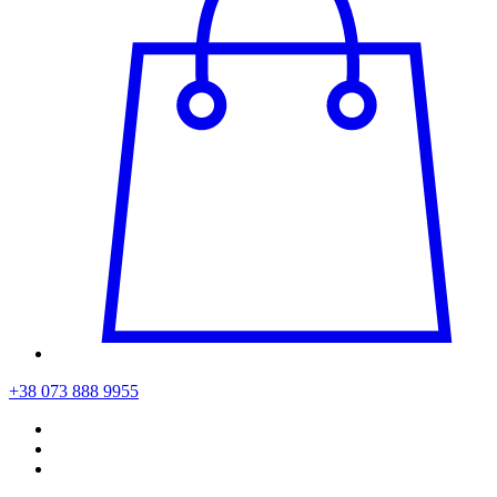
+38 073 888 9955