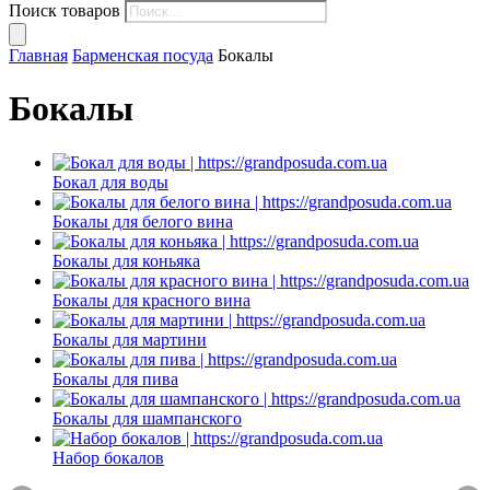
Поиск товаров
Главная
Барменская посуда
Бокалы
Бокалы
Бокал для воды
Бокалы для белого вина
Бокалы для коньяка
Бокалы для красного вина
Бокалы для мартини
Бокалы для пива
Бокалы для шампанского
Набор бокалов