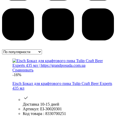
Сравнивать
-16%
Eisch Бокал для крафтового пива Tulip Craft Beer Experts
435 мл
Доставка 10-15 дней
Артикул: EI-30020301
Код товара : 8330700251