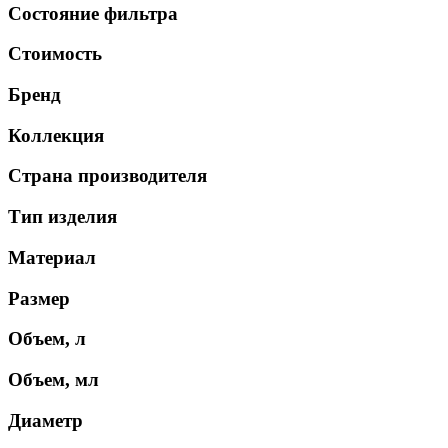
Состояние фильтра
Стоимость
Бренд
Коллекция
Страна производителя
Тип изделия
Материал
Размер
Объем, л
Объем, мл
Диаметр