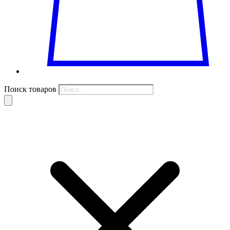
Поиск товаров