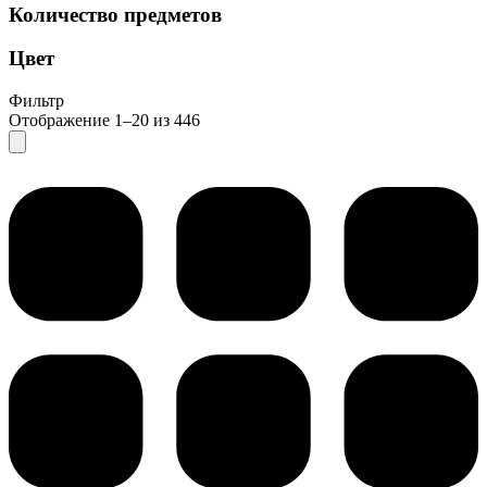
Количество предметов
Цвет
Фильтр
Отображение 1–20 из 446