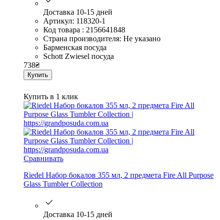
Доставка 10-15 дней
Артикул: 118320-1
Код товара : 2156641848
Страна производителя: Не указано
Барменская посуда
Schott Zwiesel посуда
738
₴
Купить
Купить в 1 клик
Сравнивать
Riedel Набор бокалов 355 мл, 2 предмета Fire All Purpose
Glass Tumbler Collection
Доставка 10-15 дней