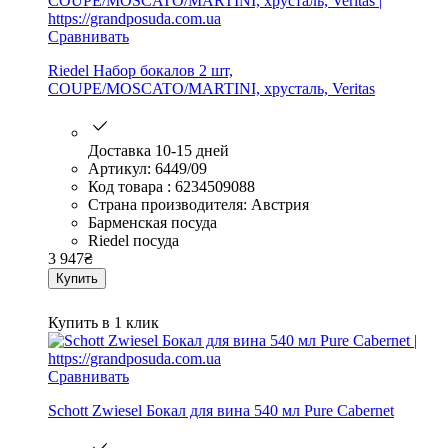
Сравнивать
Riedel Набор бокалов 2 шт,
COUPE/MOSCATO/MARTINI, хрусталь, Veritas
Доставка 10-15 дней
Артикул: 6449/09
Код товара : 6234509088
Страна производителя: Австрия
Барменская посуда
Riedel посуда
3 947
₴
Купить
Купить в 1 клик
Сравнивать
Schott Zwiesel Бокал для вина 540 мл Pure Cabernet