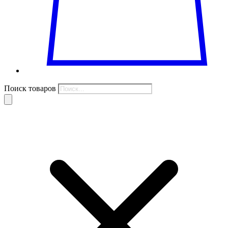
Поиск товаров