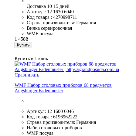
Доставка 10-15 дней
Артикул: 12 1630 6040
Код товара : 4270998711
Страна производителя: Германия
Вилка сервировочная
WMF посуда
1 458
₴
Купить
Купить в 1 клик
Сравнивать
WMF Набор столовых приборов 68 предметов
Augsburger Fadenmuster
Артикул: 12 1600 6046
Код товара : 6196962222
Страна производителя: Германия
Набор столовых приборов
WMF посуда