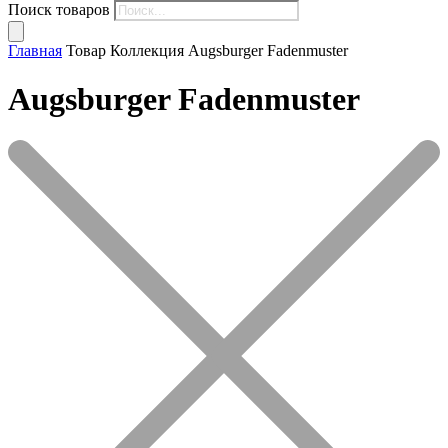
Поиск товаров
Главная
Товар Коллекция
Augsburger Fadenmuster
Augsburger Fadenmuster