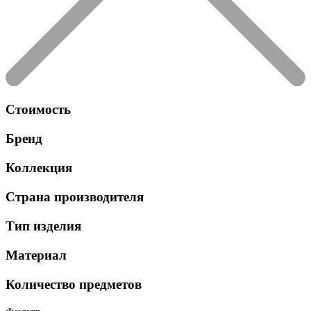
Стоимость
Бренд
Коллекция
Страна производителя
Тип изделия
Материал
Количество предметов