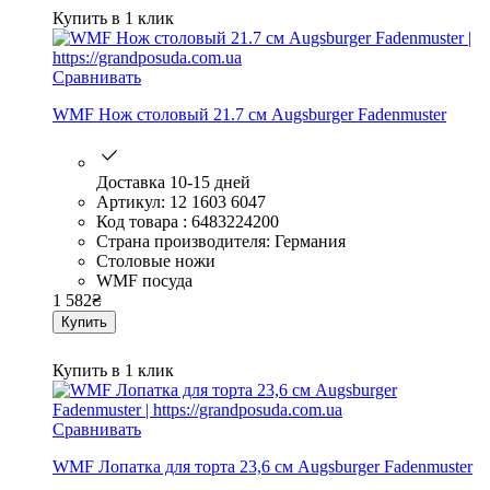
Купить в 1 клик
Сравнивать
WMF Нож столовый 21.7 см Augsburger Fadenmuster
Доставка 10-15 дней
Артикул: 12 1603 6047
Код товара : 6483224200
Страна производителя: Германия
Столовые ножи
WMF посуда
1 582
₴
Купить
Купить в 1 клик
Сравнивать
WMF Лопатка для торта 23,6 см Augsburger Fadenmuster