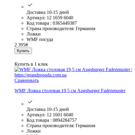
Доставка 10-15 дней
Артикул: 12 1659 6040
Код товара : 0365449387
Страна производителя: Германия
Ложки
WMF посуда
2 395
₴
Купить
Купить в 1 клик
Сравнивать
WMF Ложка столовая 19,5 см Augsburger Fadenmuster
Доставка 10-15 дней
Артикул: 12 1601 6040
Код товара : 0894284757
Страна производителя: Германия
Ложки