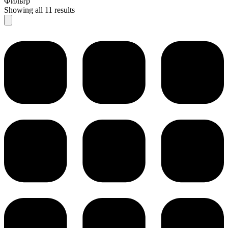
Фильтр
Showing all 11 results