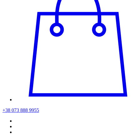
+38 073 888 9955