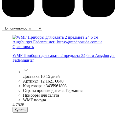
Сравнивать
WMF Приборы для салата 2 предмета 24,6 см Augsburger
Fadenmuster
Доставка 10-15 дней
Артикул: 12 1621 6040
Код товара : 3435961808
Страна производителя: Германия
Приборы для салата
WMF посуда
4 752
₴
Купить