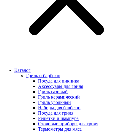
Каталог
Гриль и барбекю
Посуда для пикника
Аксессуары для гриля
Гриль газовый
Гриль керамический
Гриль угольный
Наборы для барбекю
Посуда для гриля
Решетки и шампура
Столовые приборы для гриля
Термометры для мяса