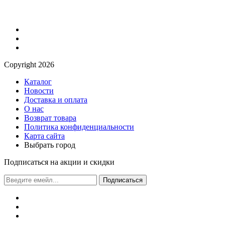
Сopyright 2026
Каталог
Новости
Доставка и оплата
О нас
Возврат товара
Политика конфиденциальности
Карта сайта
Выбрать город
Подписаться на акции и скидки
Подписаться