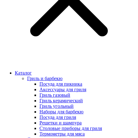
Каталог
Гриль и барбекю
Посуда для пикника
Аксессуары для гриля
Гриль газовый
Гриль керамический
Гриль угольный
Наборы для барбекю
Посуда для гриля
Решетки и шампура
Столовые приборы для гриля
Термометры для мяса