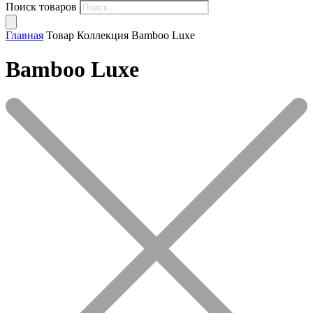
Поиск товаров
Главная
Товар Коллекция
Bamboo Luxe
Bamboo Luxe