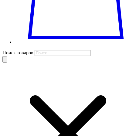
Поиск товаров