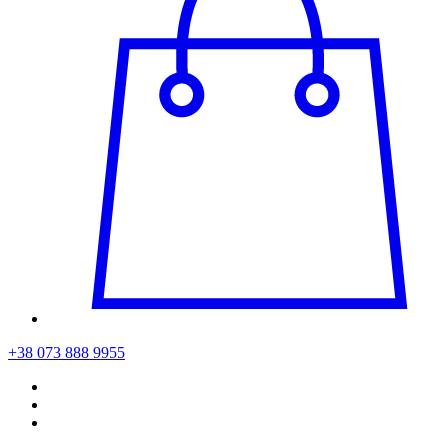
+38 073 888 9955