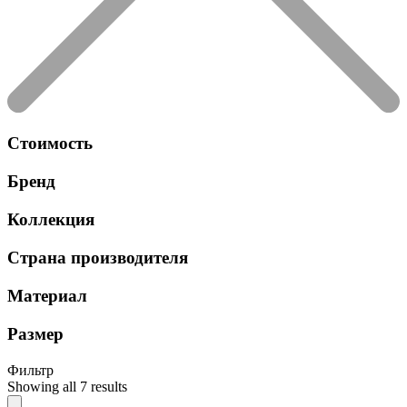
Стоимость
Бренд
Коллекция
Страна производителя
Материал
Размер
Фильтр
Showing all 7 results