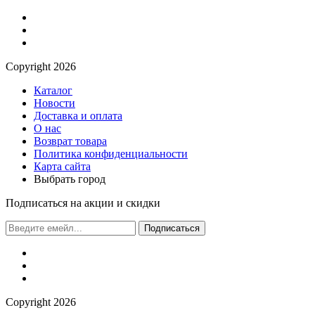
Сopyright 2026
Каталог
Новости
Доставка и оплата
О нас
Возврат товара
Политика конфиденциальности
Карта сайта
Выбрать город
Подписаться на акции и скидки
Подписаться
Сopyright 2026