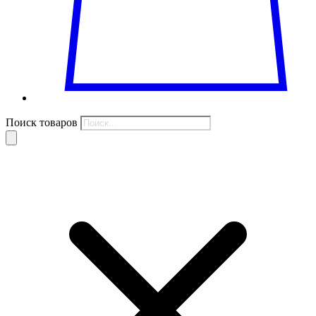
Поиск товаров