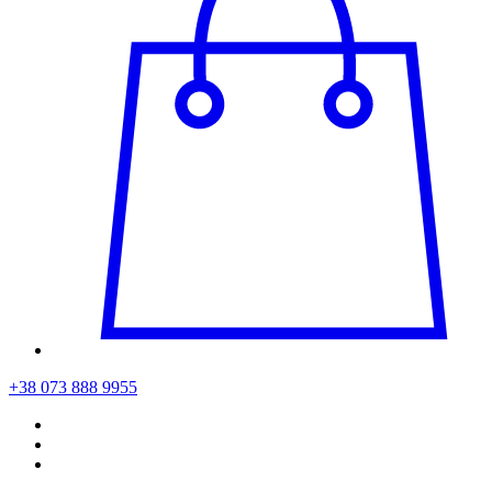
+38 073 888 9955