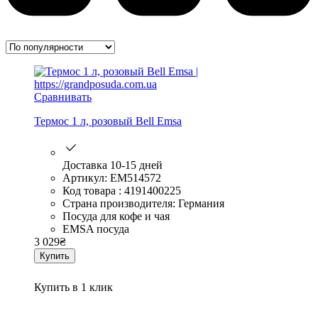
Сравнивать
Термос 1 л, розовый Bell Emsa
Доставка 10-15 дней
Артикул: EM514572
Код товара : 4191400225
Страна производителя: Германия
Посуда для кофе и чая
EMSA посуда
3 029
₴
Купить
Купить в 1 клик