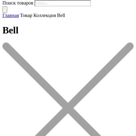
Поиск товаров
Главная
Товар Коллекция
Bell
Bell