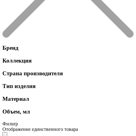
Бренд
Коллекция
Страна производителя
Тип изделия
Материал
Объем, мл
Фильтр
Отображение единственного товара