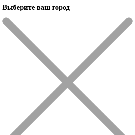
Выберите ваш город