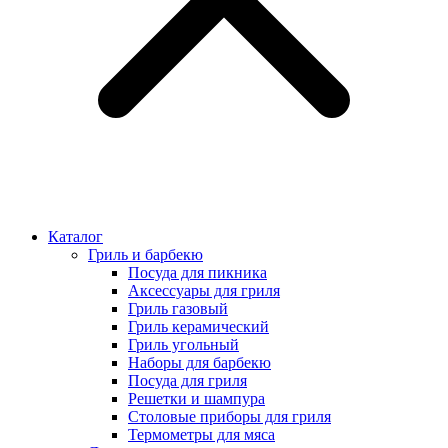
Каталог
Гриль и барбекю
Посуда для пикника
Аксессуары для гриля
Гриль газовый
Гриль керамический
Гриль угольный
Наборы для барбекю
Посуда для гриля
Решетки и шампура
Столовые приборы для гриля
Термометры для мяса