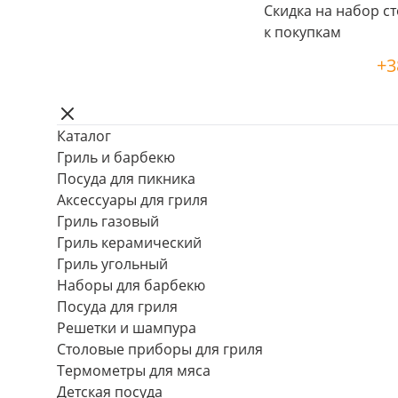
Скидка на набор ст
к покупкам
+3
Каталог
Гриль и барбекю
Посуда для пикника
Аксессуары для гриля
Гриль газовый
Гриль керамический
Гриль угольный
Наборы для барбекю
Посуда для гриля
Решетки и шампура
Столовые приборы для гриля
Термометры для мяса
Детская посуда