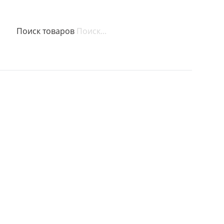
Поиск товаров