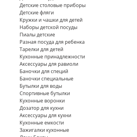
Детские столовые приборы
Детские фляги
Кружки и чашки для детей
Наборы детской посуды
Пиалы детские
Разная посуда для ребенка
Тарелки для детей
Кухонные принадлежности
Аксессуары для равиоли
Баночки для специй
Баночки специальные
Бутылки для воды
Спортивные бутылки
Кухонные воронки
Дозатор для кухни
Аксессуары для кухни
Кухонные емкости
Зажигалки кухонные