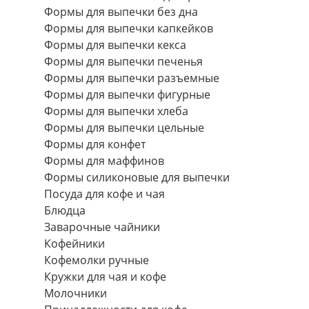
Формы для выпечки без дна
Формы для выпечки капкейков
Формы для выпечки кекса
Формы для выпечки печенья
Формы для выпечки разъемные
Формы для выпечки фигурные
Формы для выпечки хлеба
Формы для выпечки цельные
Формы для конфет
Формы для маффинов
Формы силиконовые для выпечки
Посуда для кофе и чая
Блюдца
Заварочные чайники
Кофейники
Кофемолки ручные
Кружки для чая и кофе
Молочники