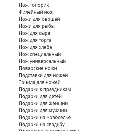
Нож топорик
Филейный нож
Ножи для овощей
Ножи для рыбы
Нож для сыра
Нож для торта
Нож для хлеба
Нож специальный
Нож универсальный
Поварские ножи
Подставки для ножей
Точила для ножей
Подарки к праздникам
Подарки для детей
Подарки для женщин
Подарки для мужчин
Подарки на новоселье
Подарки на свадьбу