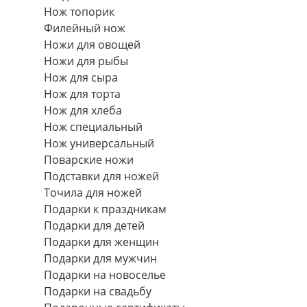
Нож топорик
Филейный нож
Ножи для овощей
Ножи для рыбы
Нож для сыра
Нож для торта
Нож для хлеба
Нож специальный
Нож универсальный
Поварские ножи
Подставки для ножей
Точила для ножей
Подарки к праздникам
Подарки для детей
Подарки для женщин
Подарки для мужчин
Подарки на новоселье
Подарки на свадьбу