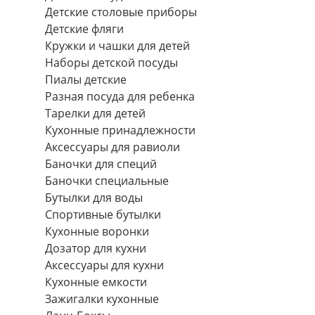
Детские столовые приборы
Детские фляги
Кружки и чашки для детей
Наборы детской посуды
Пиалы детские
Разная посуда для ребенка
Тарелки для детей
Кухонные принадлежности
Аксессуары для равиоли
Баночки для специй
Баночки специальные
Бутылки для воды
Спортивные бутылки
Кухонные воронки
Дозатор для кухни
Аксессуары для кухни
Кухонные емкости
Зажигалки кухонные