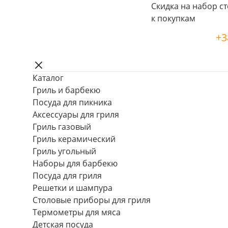
Скидка на набор ст
к покупкам
+3
Каталог
Гриль и барбекю
Посуда для пикника
Аксессуары для гриля
Гриль газовый
Гриль керамический
Гриль угольный
Наборы для барбекю
Посуда для гриля
Решетки и шампура
Столовые приборы для гриля
Термометры для мяса
Детская посуда