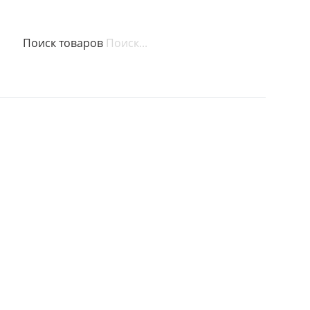
Поиск товаров