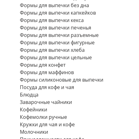
Формы для выпечки без дна
Формы для выпечки капкейков
Формы для выпечки кекса
Формы для выпечки печенья
Формы для выпечки разъемные
Формы для выпечки фигурные
Формы для выпечки хлеба
Формы для выпечки цельные
Формы для конфет
Формы для маффинов
Формы силиконовые для выпечки
Посуда для кофе и чая
Блюдца
Заварочные чайники
Кофейники
Кофемолки ручные
Кружки для чая и кофе
Молочники