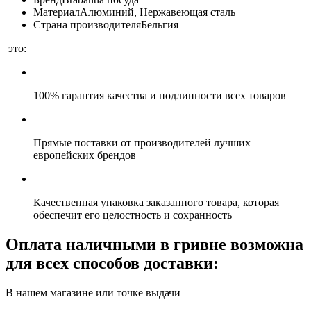
Материал
Алюминий
,
Нержавеющая сталь
Страна производителя
Бельгия
это:
100% гарантия качества и подлинности всех товаров
Прямые поставки от производителей лучших
европейских брендов
Качественная упаковка заказанного товара, которая
обеспечит его целостность и сохранность
Оплата наличными в гривне возможна
для всех способов доставки:
В нашем магазине или точке выдачи