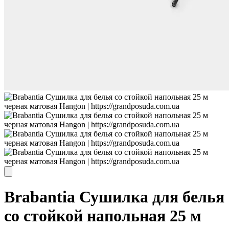
Brabantia Сушилка для белья
со стойкой напольная 25 м