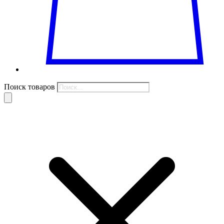
Поиск товаров