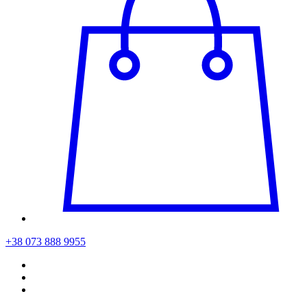
+38 073 888 9955