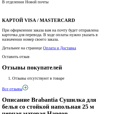
В отделении Новой почты
КАРТОЙ VISA / MASTERCARD
При оформлении заказа вам на почту будет отправлена
карточка для перевода. В ходе оплаты нужно указать в
назначении номер своего заказа.
Детальнее на странице
Оплата и Доставка
Оставить отзыв
Отзывы покупателей
Отзывы отсутствуют в товаре
Все отзывы
Описание
Brabantia Сушилка для
белья со стойкой напольная 25 м
черная матовая Наngon