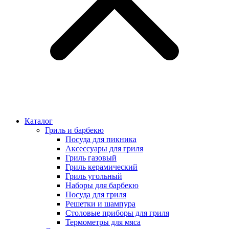
Каталог
Гриль и барбекю
Посуда для пикника
Аксессуары для гриля
Гриль газовый
Гриль керамический
Гриль угольный
Наборы для барбекю
Посуда для гриля
Решетки и шампура
Столовые приборы для гриля
Термометры для мяса