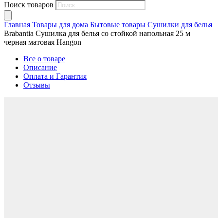
Поиск товаров
Главная
Товары для дома
Бытовые товары
Сушилки для белья
Brabantia Сушилка для белья со стойкой напольная 25 м
черная матовая Наngon
Все о товаре
Описание
Оплата и Гарантия
Отзывы