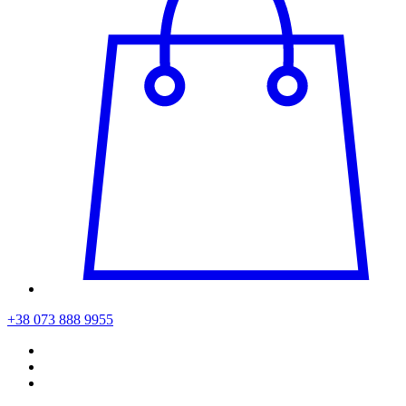
+38 073 888 9955