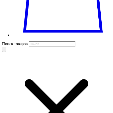
Поиск товаров