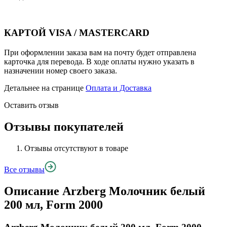
КАРТОЙ VISA / MASTERCARD
При оформлении заказа вам на почту будет отправлена
карточка для перевода. В ходе оплаты нужно указать в
назначении номер своего заказа.
Детальнее на странице
Оплата и Доставка
Оставить отзыв
Отзывы покупателей
Отзывы отсутствуют в товаре
Все отзывы
Описание
Arzberg Молочник белый
200 мл, Form 2000