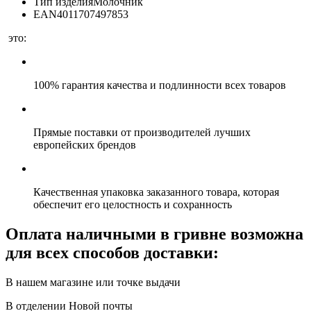
Тип изделия
Молочник
EAN
4011707497853
это:
100% гарантия качества и подлинности всех товаров
Прямые поставки от производителей лучших
европейских брендов
Качественная упаковка заказанного товара, которая
обеспечит его целостность и сохранность
Оплата наличными в гривне возможна
для всех способов доставки:
В нашем магазине или точке выдачи
В отделении Новой почты