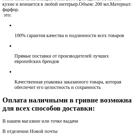
кухне и впишется в любой интерьер.Объем: 200 мл.Материал:
фарфор.
это:
100% гарантия качества и подлинности всех товаров
Прямые поставки от производителей лучших
европейских брендов
Качественная упаковка заказанного товара, которая
обеспечит его целостность и сохранность
Оплата наличными в гривне возможна
для всех способов доставки:
В нашем магазине или точке выдачи
В отделении Новой почты