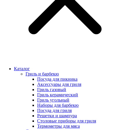
Каталог
Гриль и барбекю
Посуда для пикника
Аксессуары для гриля
Гриль газовый
Гриль керамический
Гриль угольный
Наборы для барбекю
Посуда для гриля
Решетки и шампура
Столовые приборы для гриля
Термометры для мяса