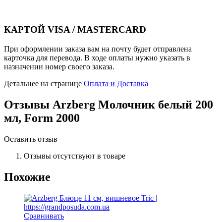
КАРТОЙ VISA / MASTERCARD
При оформлении заказа вам на почту будет отправлена
карточка для перевода. В ходе оплаты нужно указать в
назначении номер своего заказа.
Детальнее на странице
Оплата и Доставка
Отзывы
Arzberg Молочник белый 200
мл, Form 2000
Оставить отзыв
Отзывы отсутствуют в товаре
Похожие
Сравнивать