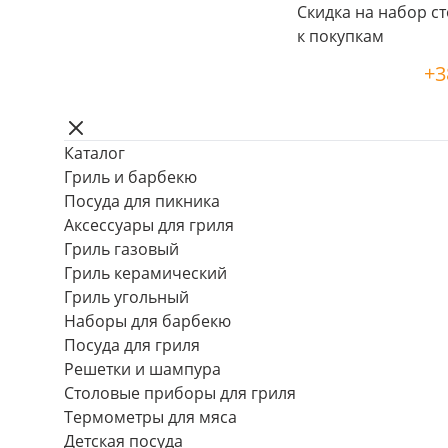
Скидка на набор ст
к покупкам
+3
Каталог
Гриль и барбекю
Посуда для пикника
Аксессуары для гриля
Гриль газовый
Гриль керамический
Гриль угольный
Наборы для барбекю
Посуда для гриля
Решетки и шампура
Столовые приборы для гриля
Термометры для мяса
Детская посуда