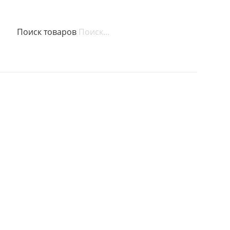
Поиск товаров