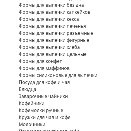
Формы для выпечки без дна
Формы для выпечки капкейков
Формы для выпечки кекса
Формы для выпечки печенья
Формы для выпечки разъемные
Формы для выпечки фигурные
Формы для выпечки хлеба
Формы для выпечки цельные
Формы для конфет
Формы для маффинов
Формы силиконовые для выпечки
Посуда для кофе и чая
Блюдца
Заварочные чайники
Кофейники
Кофемолки ручные
Кружки для чая и кофе
Молочники