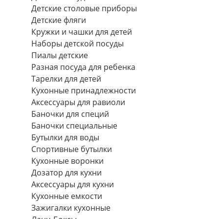
Детские столовые приборы
Детские фляги
Кружки и чашки для детей
Наборы детской посуды
Пиалы детские
Разная посуда для ребенка
Тарелки для детей
Кухонные принадлежности
Аксессуары для равиоли
Баночки для специй
Баночки специальные
Бутылки для воды
Спортивные бутылки
Кухонные воронки
Дозатор для кухни
Аксессуары для кухни
Кухонные емкости
Зажигалки кухонные