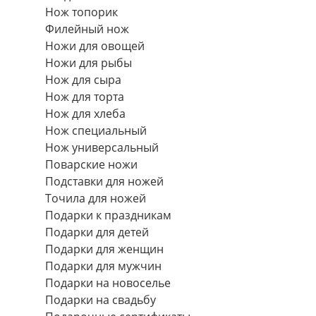
Нож топорик
Филейный нож
Ножи для овощей
Ножи для рыбы
Нож для сыра
Нож для торта
Нож для хлеба
Нож специальный
Нож универсальный
Поварские ножи
Подставки для ножей
Точила для ножей
Подарки к праздникам
Подарки для детей
Подарки для женщин
Подарки для мужчин
Подарки на новоселье
Подарки на свадьбу