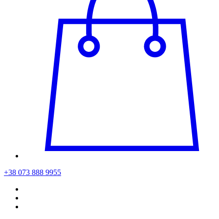
+38 073 888 9955