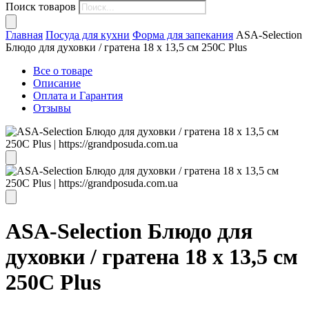
Поиск товаров
Главная
Посуда для кухни
Форма для запекания
ASA-Selection
Блюдо для духовки / гратена 18 x 13,5 см 250C Plus
Все о товаре
Описание
Оплата и Гарантия
Отзывы
ASA-Selection Блюдо для
духовки / гратена 18 x 13,5 см
250C Plus