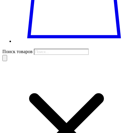
Поиск товаров