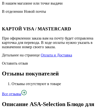
В нашем магазине или точке выдачи
В отделении Новой почты
КАРТОЙ VISA / MASTERCARD
При оформлении заказа вам на почту будет отправлена
карточка для перевода. В ходе оплаты нужно указать в
назначении номер своего заказа.
Детальнее на странице
Оплата и Доставка
Оставить отзыв
Отзывы покупателей
Отзывы отсутствуют в товаре
Все отзывы
Описание
ASA-Selection Блюдо для