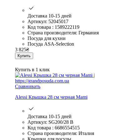
Доставка 10-15 дней
Артикул: 52045017
Код товара : 1589222119
Страна производителя: Германия
Посуда для кухни
Посуда ASA-Selection
3 825
₴
Купить
Купить в 1 клик
Сравнивать
Alessi Крышка 28 см черная Mami
Доставка 10-15 дней
Артикул: SG200/28 B
Код товара : 6686554515
Страна производителя: Италия
Крышки для посуды