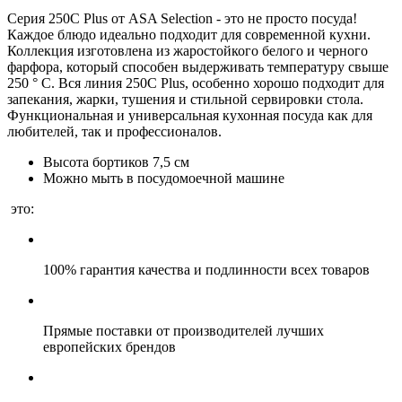
Серия 250C Plus от ASA Selection - это не просто посуда!
Каждое блюдо идеально подходит для современной кухни.
Коллекция изготовлена из жаростойкого белого и черного
фарфора, который способен выдерживать температуру свыше
250 ° С. Вся линия 250С Plus, особенно хорошо подходит для
запекания, жарки, тушения и стильной сервировки стола.
Функциональная и универсальная кухонная посуда как для
любителей, так и профессионалов.
Высота бортиков 7,5 см
Можно мыть в посудомоечной машине
это:
100% гарантия качества и подлинности всех товаров
Прямые поставки от производителей лучших
европейских брендов