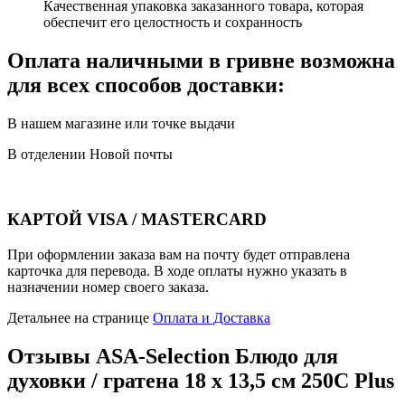
Качественная упаковка заказанного товара, которая
обеспечит его целостность и сохранность
Оплата наличными в гривне возможна
для всех способов доставки:
В нашем магазине или точке выдачи
В отделении Новой почты
КАРТОЙ VISA / MASTERCARD
При оформлении заказа вам на почту будет отправлена
карточка для перевода. В ходе оплаты нужно указать в
назначении номер своего заказа.
Детальнее на странице
Оплата и Доставка
Отзывы
ASA-Selection Блюдо для
духовки / гратена 18 x 13,5 см 250C Plus