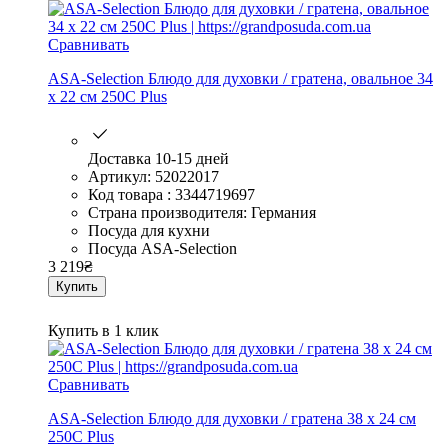
Сравнивать
ASA-Selection Блюдо для духовки / гратена, овальное 34
x 22 см 250C Plus
Доставка 10-15 дней
Артикул: 52022017
Код товара : 3344719697
Страна производителя: Германия
Посуда для кухни
Посуда ASA-Selection
3 219
₴
Купить
Купить в 1 клик
Сравнивать
ASA-Selection Блюдо для духовки / гратена 38 x 24 см
250C Plus