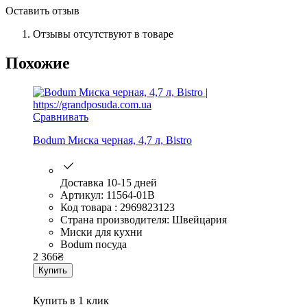
Оставить отзыв
Отзывы отсутствуют в товаре
Похожие
Сравнивать
Bodum Миска черная, 4,7 л, Bistro
Доставка 10-15 дней
Артикул: 11564-01B
Код товара : 2969823123
Страна производителя: Швейцария
Миски для кухни
Bodum посуда
2 366
₴
Купить
Купить в 1 клик