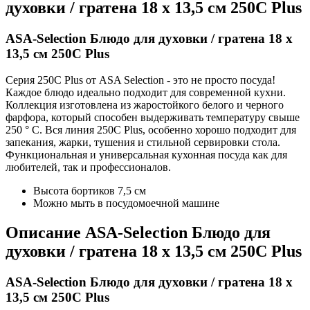
духовки / гратена 18 x 13,5 см 250C Plus
ASA-Selection Блюдо для духовки / гратена 18 x
13,5 см 250C Plus
Серия 250C Plus от ASA Selection - это не просто посуда!
Каждое блюдо идеально подходит для современной кухни.
Коллекция изготовлена из жаростойкого белого и черного
фарфора, который способен выдерживать температуру свыше
250 ° С. Вся линия 250С Plus, особенно хорошо подходит для
запекания, жарки, тушения и стильной сервировки стола.
Функциональная и универсальная кухонная посуда как для
любителей, так и профессионалов.
Высота бортиков 7,5 см
Можно мыть в посудомоечной машине
Описание
ASA-Selection Блюдо для
духовки / гратена 18 x 13,5 см 250C Plus
ASA-Selection Блюдо для духовки / гратена 18 x
13,5 см 250C Plus