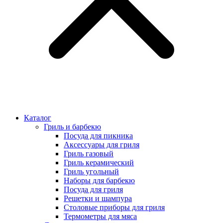
Каталог
Гриль и барбекю
Посуда для пикника
Аксессуары для гриля
Гриль газовый
Гриль керамический
Гриль угольный
Наборы для барбекю
Посуда для гриля
Решетки и шампура
Столовые приборы для гриля
Термометры для мяса