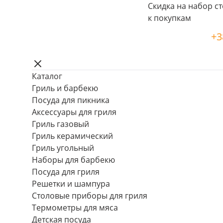
Скидка на набор ст
к покупкам
+3
Каталог
Гриль и барбекю
Посуда для пикника
Аксессуары для гриля
Гриль газовый
Гриль керамический
Гриль угольный
Наборы для барбекю
Посуда для гриля
Решетки и шампура
Столовые приборы для гриля
Термометры для мяса
Детская посуда