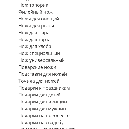
Нож топорик
Филейный нож
Ножи для овощей
Ножи для рыбы
Нож для сыра
Нож для торта
Нож для хлеба
Нож специальный
Нож универсальный
Поварские ножи
Подставки для ножей
Точила для ножей
Подарки к праздникам
Подарки для детей
Подарки для женщин
Подарки для мужчин
Подарки на новоселье
Подарки на свадьбу