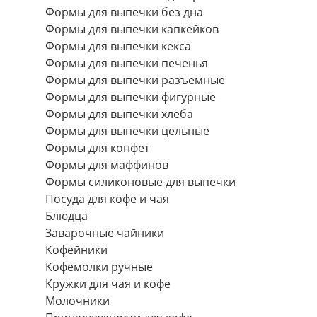
Формы для выпечки без дна
Формы для выпечки капкейков
Формы для выпечки кекса
Формы для выпечки печенья
Формы для выпечки разъемные
Формы для выпечки фигурные
Формы для выпечки хлеба
Формы для выпечки цельные
Формы для конфет
Формы для маффинов
Формы силиконовые для выпечки
Посуда для кофе и чая
Блюдца
Заварочные чайники
Кофейники
Кофемолки ручные
Кружки для чая и кофе
Молочники