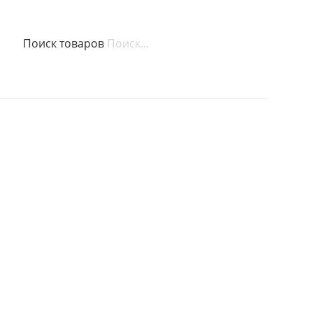
Поиск товаров