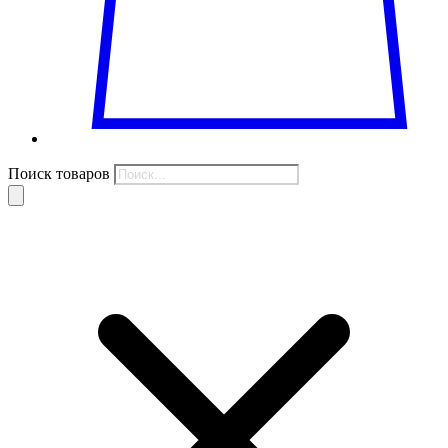
Поиск товаров