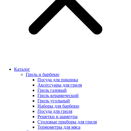
Каталог
Гриль и барбекю
Посуда для пикника
Аксессуары для гриля
Гриль газовый
Гриль керамический
Гриль угольный
Наборы для барбекю
Посуда для гриля
Решетки и шампура
Столовые приборы для гриля
Термометры для мяса