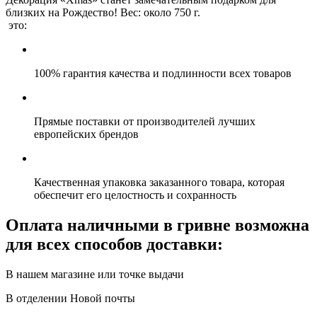
близких на Рождество! Вес: около 750 г.
это:
100% гарантия качества и подлинности всех товаров
Прямые поставки от производителей лучших
европейских брендов
Качественная упаковка заказанного товара, которая
обеспечит его целостность и сохранность
Оплата наличными в гривне возможна
для всех способов доставки:
В нашем магазине или точке выдачи
В отделении Новой почты