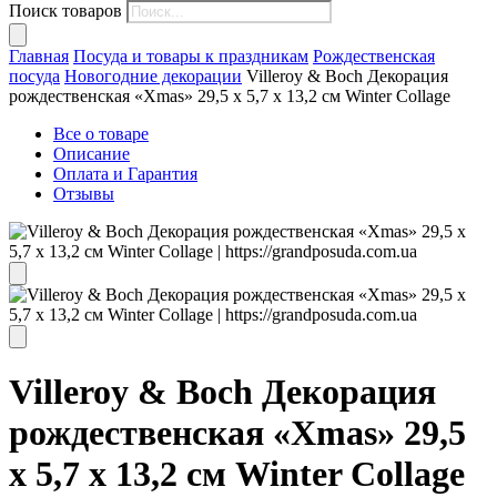
Поиск товаров
Главная
Посуда и товары к праздникам
Рождественская
посуда
Новогодние декорации
Villeroy & Boch Декорация
рождественская «Xmas» 29,5 x 5,7 x 13,2 см Winter Collage
Все о товаре
Описание
Оплата и Гарантия
Отзывы
Villeroy & Boch Декорация
рождественская «Xmas» 29,5
x 5,7 x 13,2 см Winter Collage