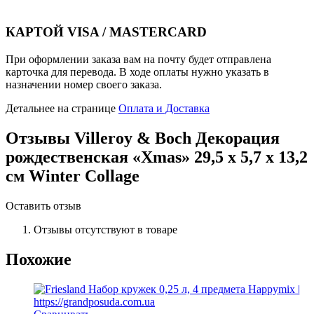
КАРТОЙ VISA / MASTERCARD
При оформлении заказа вам на почту будет отправлена
карточка для перевода. В ходе оплаты нужно указать в
назначении номер своего заказа.
Детальнее на странице
Оплата и Доставка
Отзывы
Villeroy & Boch Декорация
рождественская «Xmas» 29,5 x 5,7 x 13,2
см Winter Collage
Оставить отзыв
Отзывы отсутствуют в товаре
Похожие