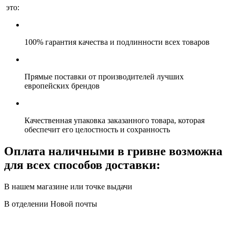
это:
100% гарантия качества и подлинности всех товаров
Прямые поставки от производителей лучших
европейских брендов
Качественная упаковка заказанного товара, которая
обеспечит его целостность и сохранность
Оплата наличными в гривне возможна
для всех способов доставки:
В нашем магазине или точке выдачи
В отделении Новой почты