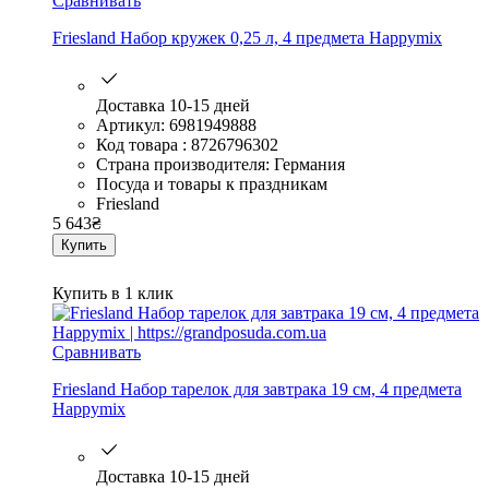
Сравнивать
Friesland Набор кружек 0,25 л, 4 предмета Happymix
Доставка 10-15 дней
Артикул: 6981949888
Код товара : 8726796302
Страна производителя: Германия
Посуда и товары к праздникам
Friesland
5 643
₴
Купить
Купить в 1 клик
Сравнивать
Friesland Набор тарелок для завтрака 19 см, 4 предмета
Happymix
Доставка 10-15 дней