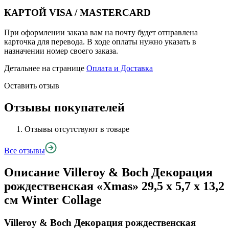
КАРТОЙ VISA / MASTERCARD
При оформлении заказа вам на почту будет отправлена
карточка для перевода. В ходе оплаты нужно указать в
назначении номер своего заказа.
Детальнее на странице
Оплата и Доставка
Оставить отзыв
Отзывы покупателей
Отзывы отсутствуют в товаре
Все отзывы
Описание
Villeroy & Boch Декорация
рождественская «Xmas» 29,5 x 5,7 x 13,2
см Winter Collage
Villeroy & Boch Декорация рождественская