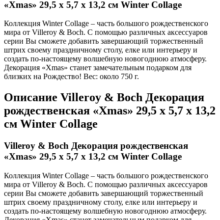
«Xmas» 29,5 x 5,7 x 13,2 см Winter Collage
Коллекция Winter Collage – часть большого рождественского
мира от Villeroy & Boch. С помощью различных аксессуаров
серии Вы сможете добавить завершающий торжественный
штрих своему праздничному столу, елке или интерьеру и
создать по-настоящему волшебную новогоднюю атмосферу.
Декорация «Xmas» станет замечательным подарком для
близких на Рождество! Вес: около 750 г.
Описание
Villeroy & Boch Декорация
рождественская «Xmas» 29,5 x 5,7 x 13,2
см Winter Collage
Villeroy & Boch Декорация рождественская
«Xmas» 29,5 x 5,7 x 13,2 см Winter Collage
Коллекция Winter Collage – часть большого рождественского
мира от Villeroy & Boch. С помощью различных аксессуаров
серии Вы сможете добавить завершающий торжественный
штрих своему праздничному столу, елке или интерьеру и
создать по-настоящему волшебную новогоднюю атмосферу.
Декорация «Xmas» станет замечательным подарком для