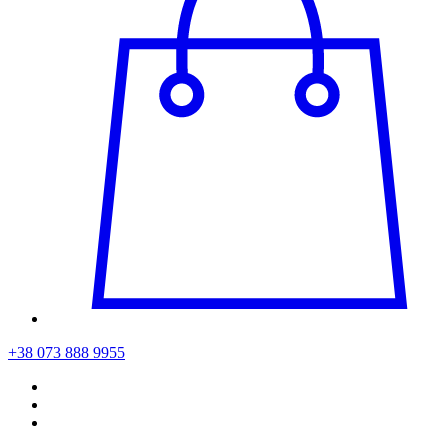
+38 073 888 9955