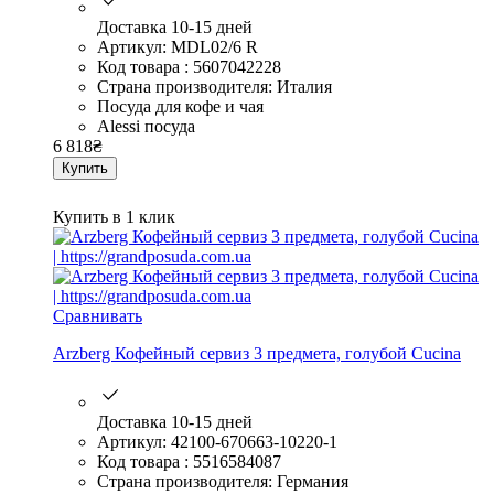
Доставка 10-15 дней
Артикул: MDL02/6 R
Код товара : 5607042228
Страна производителя: Италия
Посуда для кофе и чая
Alessi посуда
6 818
₴
Купить
Купить в 1 клик
Сравнивать
Arzberg Кофейный сервиз 3 предмета, голубой Cucina
Доставка 10-15 дней
Артикул: 42100-670663-10220-1
Код товара : 5516584087
Страна производителя: Германия