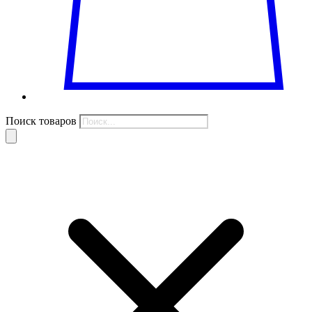
Поиск товаров