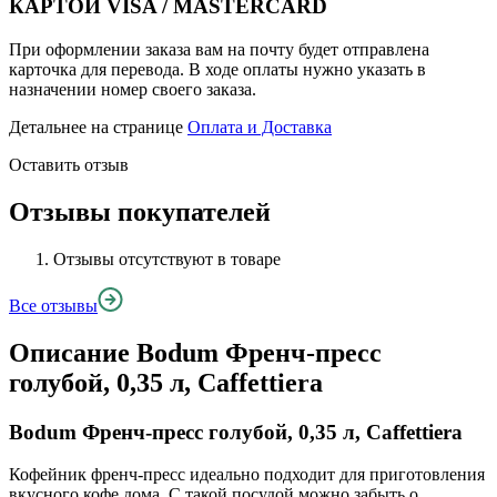
КАРТОЙ VISA / MASTERCARD
При оформлении заказа вам на почту будет отправлена
карточка для перевода. В ходе оплаты нужно указать в
назначении номер своего заказа.
Детальнее на странице
Оплата и Доставка
Оставить отзыв
Отзывы покупателей
Отзывы отсутствуют в товаре
Все отзывы
Описание
Bodum Френч-пресс
голубой, 0,35 л, Caffettiera
Bodum Френч-пресс голубой, 0,35 л, Caffettiera
Кофейник френч-пресс идеально подходит для приготовления
вкусного кофе дома. С такой посудой можно забыть о