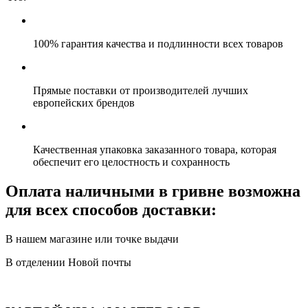
100% гарантия качества и подлинности всех товаров
Прямые поставки от производителей лучших
европейских брендов
Качественная упаковка заказанного товара, которая
обеспечит его целостность и сохранность
Оплата наличными в гривне возможна
для всех способов доставки:
В нашем магазине или точке выдачи
В отделении Новой почты