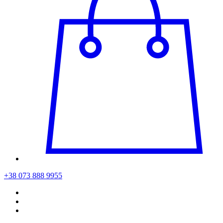
+38 073 888 9955