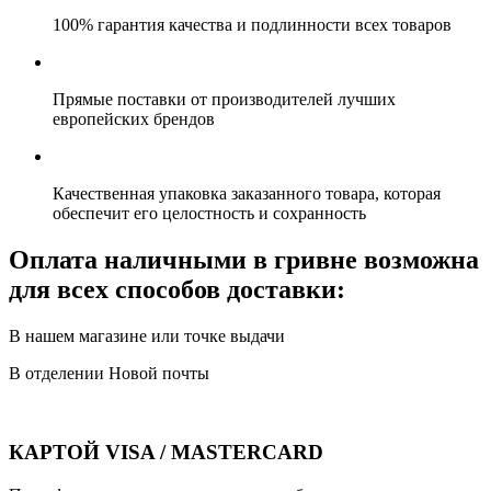
100% гарантия качества и подлинности всех товаров
Прямые поставки от производителей лучших
европейских брендов
Качественная упаковка заказанного товара, которая
обеспечит его целостность и сохранность
Оплата наличными в гривне возможна
для всех способов доставки:
В нашем магазине или точке выдачи
В отделении Новой почты
КАРТОЙ VISA / MASTERCARD