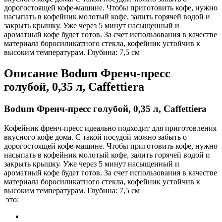
дорогостоящей кофе-машине. Чтобы приготовить кофе, нужно
насыпать в кофейник молотый кофе, залить горячей водой и
закрыть крышку. Уже через 5 минут насыщенный и
ароматный кофе будет готов. За счет использования в качестве
материала боросиликатного стекла, кофейник устойчив к
высоким температурам. Глубина: 7,5 см
Описание
Bodum Френч-пресс
голубой, 0,35 л, Caffettiera
Bodum Френч-пресс голубой, 0,35 л, Caffettiera
Кофейник френч-пресс идеально подходит для приготовления
вкусного кофе дома. С такой посудой можно забыть о
дорогостоящей кофе-машине. Чтобы приготовить кофе, нужно
насыпать в кофейник молотый кофе, залить горячей водой и
закрыть крышку. Уже через 5 минут насыщенный и
ароматный кофе будет готов. За счет использования в качестве
материала боросиликатного стекла, кофейник устойчив к
высоким температурам. Глубина: 7,5 см
это: