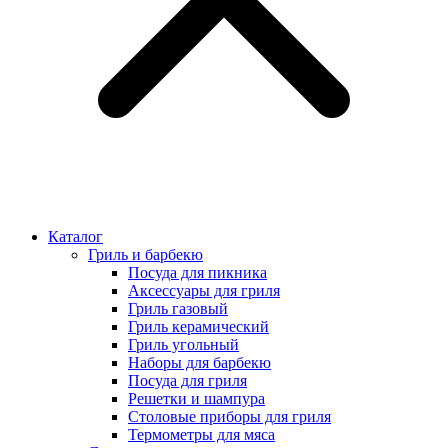
Каталог
Гриль и барбекю
Посуда для пикника
Аксессуары для гриля
Гриль газовый
Гриль керамический
Гриль угольный
Наборы для барбекю
Посуда для гриля
Решетки и шампура
Столовые приборы для гриля
Термометры для мяса