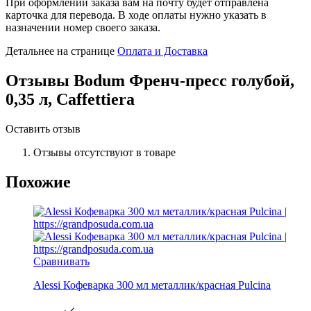
При оформлении заказа вам на почту будет отправлена
карточка для перевода. В ходе оплаты нужно указать в
назначении номер своего заказа.
Детальнее на странице
Оплата и Доставка
Отзывы
Bodum Френч-пресс голубой,
0,35 л, Caffettiera
Оставить отзыв
Отзывы отсутствуют в товаре
Похожие
Сравнивать
Alessi Кофеварка 300 мл металлик/красная Pulcina