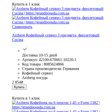
Купить в 1 клик
Сравнивать
Arzberg Кофейный сервиз 3 предмета, фиолетовый
Cucina
Доставка 10-15 дней
Артикул: 42100-670661-10220-1
Код товара : 8085624866
Страна производителя: Германия
Кофейный сервиз
Arzberg посуда
2 854
₴
Купить
Купить в 1 клик