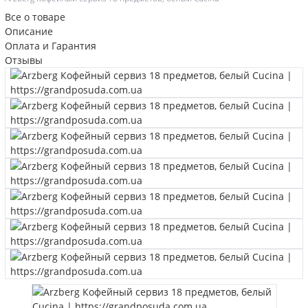
Все о товаре
Описание
Оплата и Гарантия
Отзывы