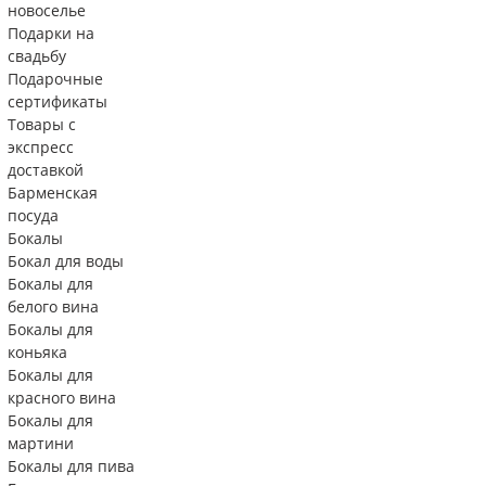
новоселье
Подарки на
свадьбу
Подарочные
сертификаты
Товары с
экспресс
доставкой
Барменская
посуда
Бокалы
Бокал для воды
Бокалы для
белого вина
Бокалы для
коньяка
Бокалы для
красного вина
Бокалы для
мартини
Бокалы для пива