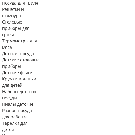
Посуда для гриля
Решетки и
шампура
Столовые
приборы для
гриля
Термометры для
мяса
Детская посуда
Детские столовые
приборы
Детские фляги
Кружки и чашки
для детей
Наборы детской
посуды
Пиалы детские
Разная посуда
для ребенка
Тарелки для
детей