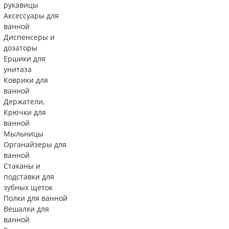
рукавицы
Аксессуары для
ванной
Диспенсеры и
дозаторы
Ершики для
унитаза
Коврики для
ванной
Держатели,
Крючки для
ванной
Мыльницы
Органайзеры для
ванной
Стаканы и
подставки для
зубных щеток
Полки для ванной
Вешалки для
ванной