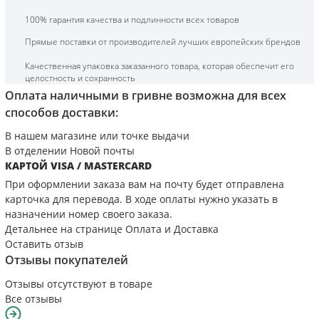
100% гарантия качества и подлинности всех товаров
Прямые поставки от производителей лучших европейских брендов
Качественная упаковка заказанного товара, которая обеспечит его
целостность и сохранность
Оплата наличными в гривне возможна для всех
способов доставки:
В нашем магазине или точке выдачи
В отделении Новой почты
КАРТОЙ VISA / MASTERCARD
При оформлении заказа вам на почту будет отправлена
карточка для перевода. В ходе оплаты нужно указать в
назначении номер своего заказа.
Детальнее на странице
Оплата и Доставка
Оставить отзыв
Отзывы покупателей
Отзывы отсутствуют в товаре
Все отзывы