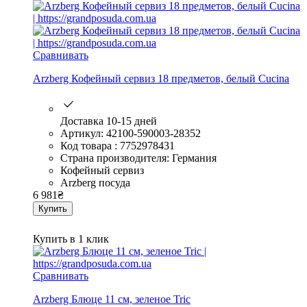
Сравнивать
Arzberg Кофейный сервиз 18 предметов, белый Cucina
Доставка 10-15 дней
Артикул: 42100-590003-28352
Код товара : 7752978431
Страна производителя: Германия
Кофейный сервиз
Arzberg посуда
6 981
₴
Купить
Купить в 1 клик
Сравнивать
Arzberg Блюце 11 см, зеленое Tric