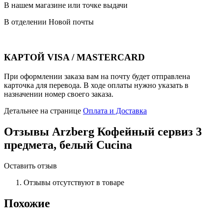
В нашем магазине или точке выдачи
В отделении Новой почты
КАРТОЙ VISA / MASTERCARD
При оформлении заказа вам на почту будет отправлена
карточка для перевода. В ходе оплаты нужно указать в
назначении номер своего заказа.
Детальнее на странице
Оплата и Доставка
Отзывы
Arzberg Кофейный сервиз 3
предмета, белый Cucina
Оставить отзыв
Отзывы отсутствуют в товаре
Похожие