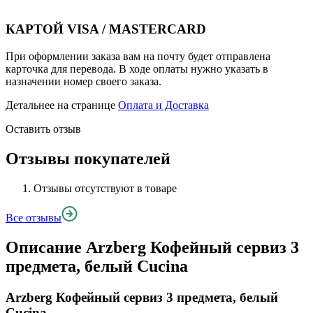
КАРТОЙ VISA / MASTERCARD
При оформлении заказа вам на почту будет отправлена
карточка для перевода. В ходе оплаты нужно указать в
назначении номер своего заказа.
Детальнее на странице
Оплата и Доставка
Оставить отзыв
Отзывы покупателей
Отзывы отсутствуют в товаре
Все отзывы
Описание
Arzberg Кофейный сервиз 3
предмета, белый Cucina
Arzberg Кофейный сервиз 3 предмета, белый
Cucina