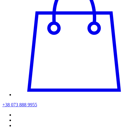
+38 073 888 9955