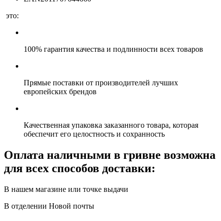
это:
100% гарантия качества и подлинности всех товаров
Прямые поставки от производителей лучших
европейских брендов
Качественная упаковка заказанного товара, которая
обеспечит его целостность и сохранность
Оплата наличными в гривне возможна
для всех способов доставки:
В нашем магазине или точке выдачи
В отделении Новой почты