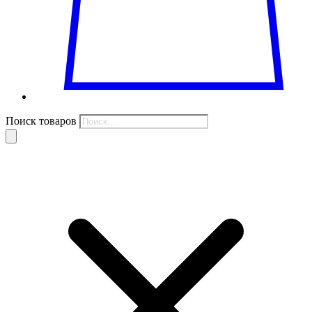
Поиск товаров