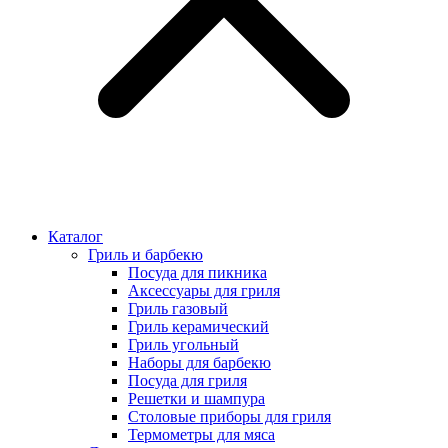
Каталог
Гриль и барбекю
Посуда для пикника
Аксессуары для гриля
Гриль газовый
Гриль керамический
Гриль угольный
Наборы для барбекю
Посуда для гриля
Решетки и шампура
Столовые приборы для гриля
Термометры для мяса