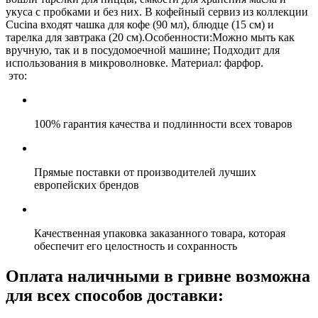
укуса с пробками и без них. В кофейный сервиз из коллекции
Cucina входят чашка для кофе (90 мл), блюдце (15 см) и
тарелка для завтрака (20 см).Особенности:Можно мыть как
вручную, так и в посудомоечной машине; Подходит для
использования в микроволновке. Материал: фарфор.
это:
100% гарантия качества и подлинности всех товаров
Прямые поставки от производителей лучших
европейских брендов
Качественная упаковка заказанного товара, которая
обеспечит его целостность и сохранность
Оплата наличными в гривне возможна
для всех способов доставки: