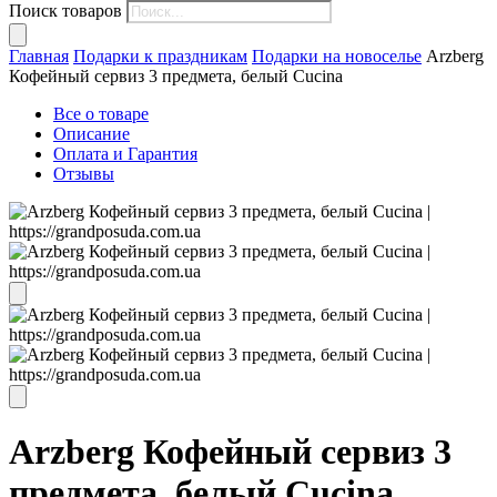
Поиск товаров
Главная
Подарки к праздникам
Подарки на новоселье
Arzberg
Кофейный сервиз 3 предмета, белый Cucina
Все о товаре
Описание
Оплата и Гарантия
Отзывы
Arzberg Кофейный сервиз 3
предмета, белый Cucina