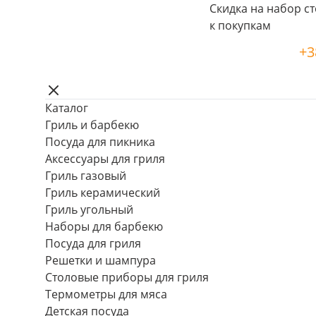
Скидка на набор ст
к покупкам
+3
Каталог
Гриль и барбекю
Посуда для пикника
Аксессуары для гриля
Гриль газовый
Гриль керамический
Гриль угольный
Наборы для барбекю
Посуда для гриля
Решетки и шампура
Столовые приборы для гриля
Термометры для мяса
Детская посуда