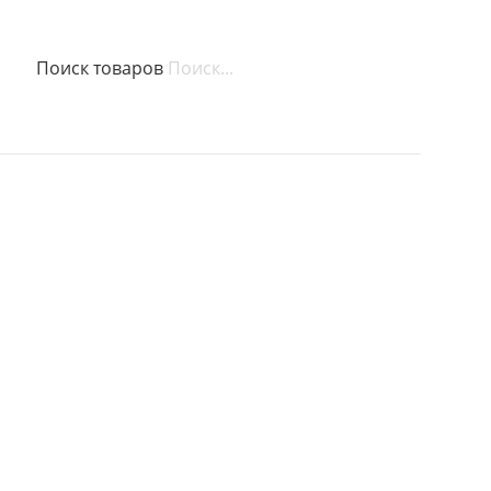
Поиск товаров