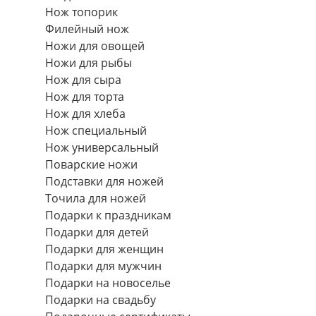
Нож топорик
Филейный нож
Ножи для овощей
Ножи для рыбы
Нож для сыра
Нож для торта
Нож для хлеба
Нож специальный
Нож универсальный
Поварские ножи
Подставки для ножей
Точила для ножей
Подарки к праздникам
Подарки для детей
Подарки для женщин
Подарки для мужчин
Подарки на новоселье
Подарки на свадьбу