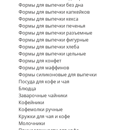
Формы для выпечки без дна
Формы для выпечки капкейков
Формы для выпечки кекса
Формы для выпечки печенья
Формы для выпечки разъемные
Формы для выпечки фигурные
Формы для выпечки хлеба
Формы для выпечки цельные
Формы для конфет
Формы для маффинов
Формы силиконовые для выпечки
Посуда для кофе и чая
Блюдца
Заварочные чайники
Кофейники
Кофемолки ручные
Кружки для чая и кофе
Молочники