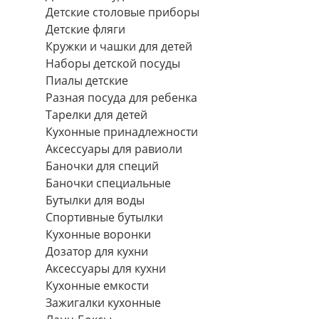
Детские столовые приборы
Детские фляги
Кружки и чашки для детей
Наборы детской посуды
Пиалы детские
Разная посуда для ребенка
Тарелки для детей
Кухонные принадлежности
Аксессуары для равиоли
Баночки для специй
Баночки специальные
Бутылки для воды
Спортивные бутылки
Кухонные воронки
Дозатор для кухни
Аксессуары для кухни
Кухонные емкости
Зажигалки кухонные