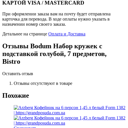
КАРТОЙ VISA / MASTERCARD
При оформлении заказа вам на почту будет отправлена
карточка для перевода. В ходе оплаты нужно указать в
назначении номер своего заказа.
Детальнее на странице
Оплата и Доставка
Отзывы
Bodum Набор кружек с
подставкой голубой, 7 предметов,
Bistro
Оставить отзыв
Отзывы отсутствуют в товаре
Похожие