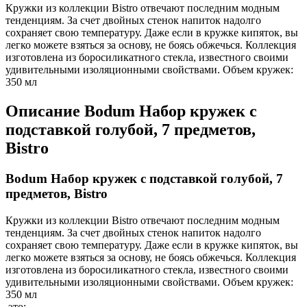
Кружки из коллекции Bistro отвечают последним модным
тенденциям. За счет двойных стенок напиток надолго
сохраняет свою температуру. Даже если в кружке кипяток, вы
легко можете взяться за основу, не боясь обжечься. Коллекция
изготовлена из боросиликатного стекла, известного своими
удивительными изоляционными свойствами. Объем кружек:
350 мл
Описание
Bodum Набор кружек с
подставкой голубой, 7 предметов,
Bistro
Bodum Набор кружек с подставкой голубой, 7
предметов, Bistro
Кружки из коллекции Bistro отвечают последним модным
тенденциям. За счет двойных стенок напиток надолго
сохраняет свою температуру. Даже если в кружке кипяток, вы
легко можете взяться за основу, не боясь обжечься. Коллекция
изготовлена из боросиликатного стекла, известного своими
удивительными изоляционными свойствами. Объем кружек:
350 мл
это: