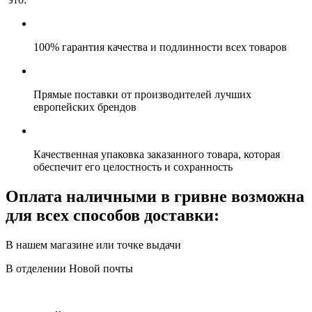
100% гарантия качества и подлинности всех товаров
Прямые поставки от производителей лучших
европейских брендов
Качественная упаковка заказанного товара, которая
обеспечит его целостность и сохранность
Оплата наличными в гривне возможна
для всех способов доставки:
В нашем магазине или точке выдачи
В отделении Новой почты