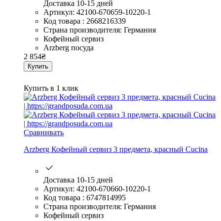
Доставка 10-15 дней
Артикул: 42100-670659-10220-1
Код товара : 2668216339
Страна производителя: Германия
Кофейный сервиз
Arzberg посуда
2 854
₴
Купить
Купить в 1 клик
Сравнивать
Arzberg Кофейный сервиз 3 предмета, красный Cucina
Доставка 10-15 дней
Артикул: 42100-670660-10220-1
Код товара : 6747814995
Страна производителя: Германия
Кофейный сервиз