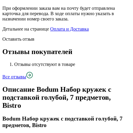
При оформлении заказа вам на почту будет отправлена
карточка для перевода. В ходе оплаты нужно указать в
назначении номер своего заказа.
Детальнее на странице
Оплата и Доставка
Оставить отзыв
Отзывы покупателей
Отзывы отсутствуют в товаре
Все отзывы
Описание
Bodum Набор кружек с
подставкой голубой, 7 предметов,
Bistro
Bodum Набор кружек с подставкой голубой, 7
предметов, Bistro