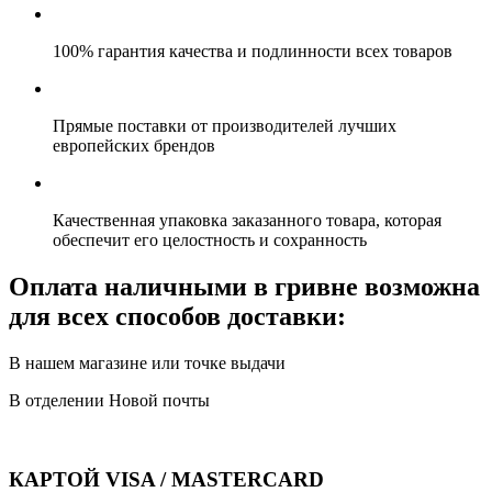
100% гарантия качества и подлинности всех товаров
Прямые поставки от производителей лучших
европейских брендов
Качественная упаковка заказанного товара, которая
обеспечит его целостность и сохранность
Оплата наличными в гривне возможна
для всех способов доставки:
В нашем магазине или точке выдачи
В отделении Новой почты
КАРТОЙ VISA / MASTERCARD