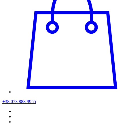
+38 073 888 9955