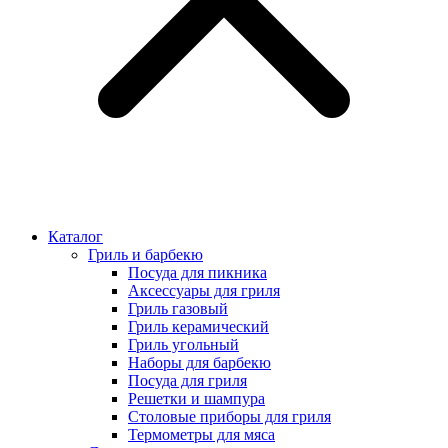
Каталог
Гриль и барбекю
Посуда для пикника
Аксессуары для гриля
Гриль газовый
Гриль керамический
Гриль угольный
Наборы для барбекю
Посуда для гриля
Решетки и шампура
Столовые приборы для гриля
Термометры для мяса