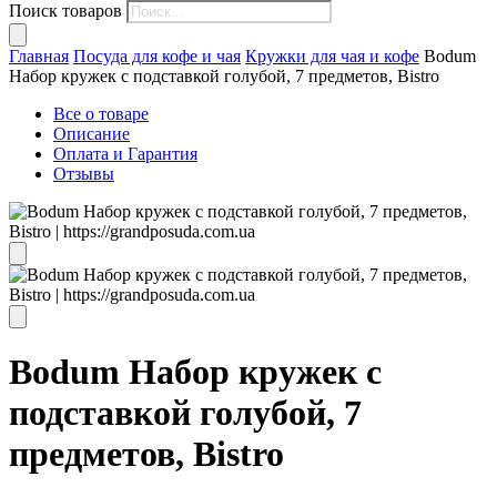
Поиск товаров
Главная
Посуда для кофе и чая
Кружки для чая и кофе
Bodum
Набор кружек с подставкой голубой, 7 предметов, Bistro
Все о товаре
Описание
Оплата и Гарантия
Отзывы
Bodum Набор кружек с
подставкой голубой, 7
предметов, Bistro