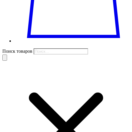
Поиск товаров