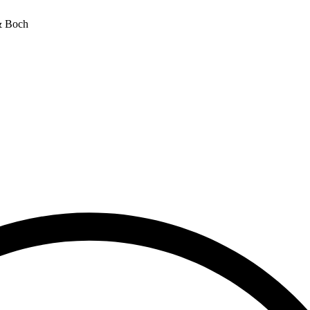
& Boch