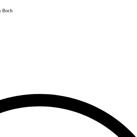
& Boch