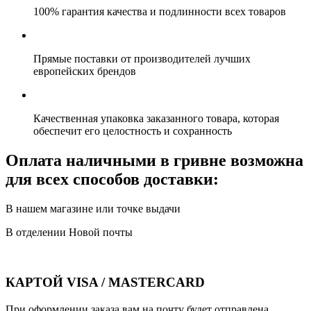
100% гарантия качества и подлинности всех товаров
Прямые поставки от производителей лучших
европейских брендов
Качественная упаковка заказанного товара, которая
обеспечит его целостность и сохранность
Оплата наличными в гривне возможна
для всех способов доставки:
В нашем магазине или точке выдачи
В отделении Новой почты
КАРТОЙ VISA / MASTERCARD
При оформлении заказа вам на почту будет отправлена