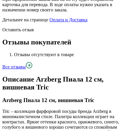
карточка для перевода. В ходе оплаты нужно указать в
назначении номер своего заказа.
Детальнее на странице
Оплата и Доставка
Оставить отзыв
Отзывы покупателей
Отзывы отсутствуют в товаре
Все отзывы
Описание
Arzberg Пиала 12 см,
вишневая Tric
Arzberg Пиала 12 см, вишневая Tric
Tric – коллекция фарфоровой посуды бренда Arzberg в
минималистичном стиле. Палитра коллекции играет на
контрастах. Яркие оттенки красного, оранжевого, синего,
голубого и вишневого хорошо сочетаются со спокойным