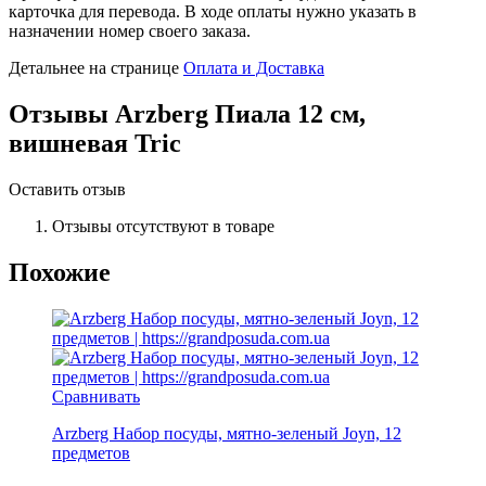
карточка для перевода. В ходе оплаты нужно указать в
назначении номер своего заказа.
Детальнее на странице
Оплата и Доставка
Отзывы
Arzberg Пиала 12 см,
вишневая Tric
Оставить отзыв
Отзывы отсутствуют в товаре
Похожие
Сравнивать
Arzberg Набор посуды, мятно-зеленый Joyn, 12
предметов