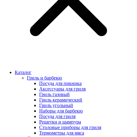
Каталог
Гриль и барбекю
Посуда для пикника
Аксессуары для гриля
Гриль газовый
Гриль керамический
Гриль угольный
Наборы для барбекю
Посуда для гриля
Решетки и шампура
Столовые приборы для гриля
Термометры для мяса