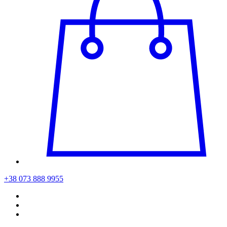
+38 073 888 9955