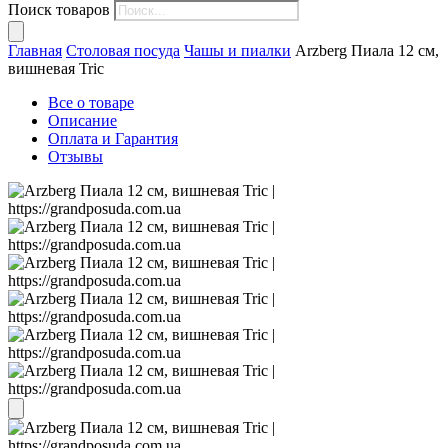
Поиск товаров
Главная
Столовая посуда
Чашы и пиалки
Arzberg Пиала 12 см,
вишневая Tric
Все о товаре
Описание
Оплата и Гарантия
Отзывы