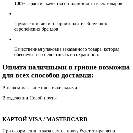
100% гарантия качества и подлинности всех товаров
Прямые поставки от производителей лучших
европейских брендов
Качественная упаковка заказанного товара, которая
обеспечит его целостность и сохранность
Оплата наличными в гривне возможна
для всех способов доставки:
В нашем магазине или точке выдачи
В отделении Новой почты
КАРТОЙ VISA / MASTERCARD
При оформлении заказа вам на почту будет отправлена