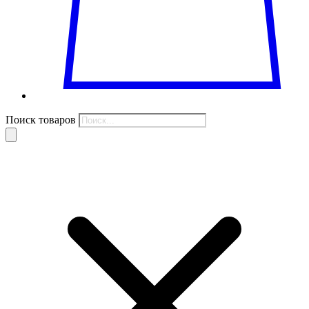
Поиск товаров