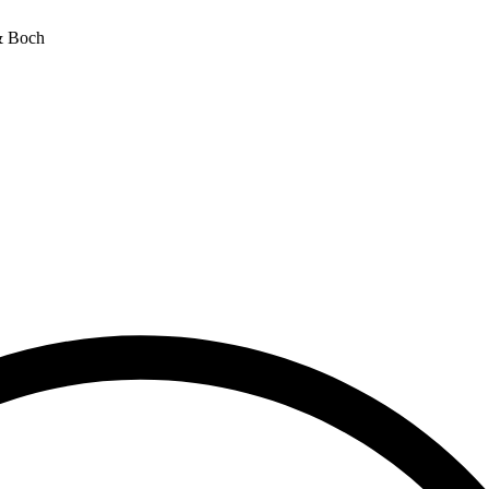
& Boch