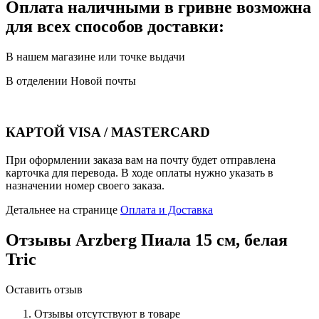
Оплата наличными в гривне возможна
для всех способов доставки:
В нашем магазине или точке выдачи
В отделении Новой почты
КАРТОЙ VISA / MASTERCARD
При оформлении заказа вам на почту будет отправлена
карточка для перевода. В ходе оплаты нужно указать в
назначении номер своего заказа.
Детальнее на странице
Оплата и Доставка
Отзывы
Arzberg Пиала 15 см, белая
Tric
Оставить отзыв
Отзывы отсутствуют в товаре