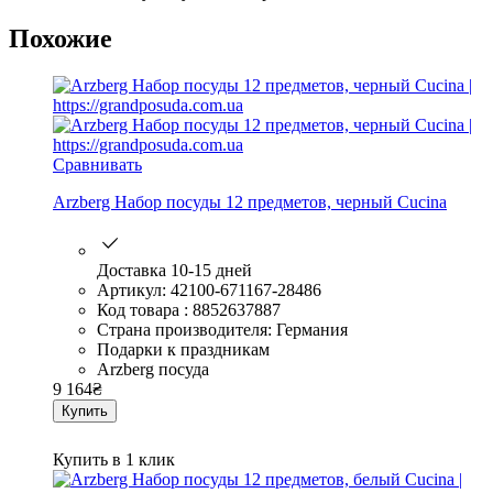
Похожие
Сравнивать
Arzberg Набор посуды 12 предметов, черный Cucina
Доставка 10-15 дней
Артикул: 42100-671167-28486
Код товара : 8852637887
Страна производителя: Германия
Подарки к праздникам
Arzberg посуда
9 164
₴
Купить
Купить в 1 клик