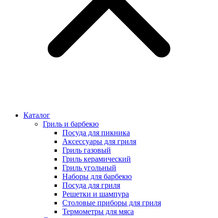
Каталог
Гриль и барбекю
Посуда для пикника
Аксессуары для гриля
Гриль газовый
Гриль керамический
Гриль угольный
Наборы для барбекю
Посуда для гриля
Решетки и шампура
Столовые приборы для гриля
Термометры для мяса