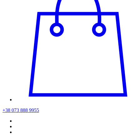
+38 073 888 9955