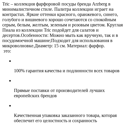
Tric – коллекция фарфоровой посуды бренда Arzberg в
минималистичном стиле. Палитра коллекции играет на
контрастах. Яркие оттенки красного, оранжевого, синего,
голубого и вишневого хорошо сочетаются со спокойным
серым, белым, желтым, зеленым и розовым цветом. Круглая
Пиала из коллекции Tric подойдет для салатов и
десертов.Особенности: Можно мыть как вручную, так и в
посудомоечной машине;Подходит для использования в
микроволновке.Диаметр: 15 см. Материал: фарфор.
это:
100% гарантия качества и подлинности всех товаров
Прямые поставки от производителей лучших
европейских брендов
Качественная упаковка заказанного товара, которая
обеспечит его целостность и сохранность