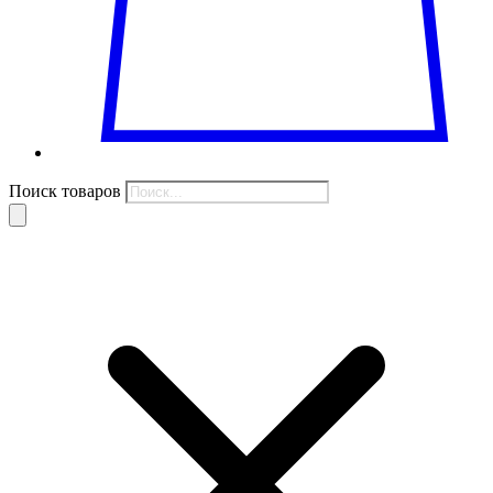
Поиск товаров