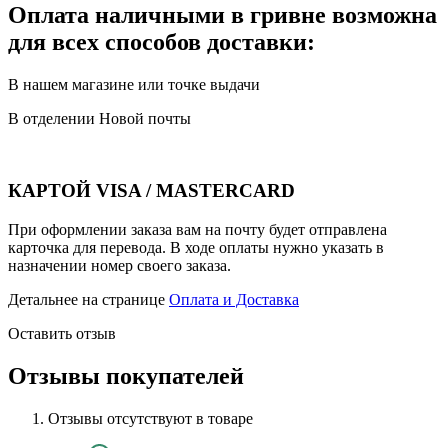
Оплата наличными в гривне возможна
для всех способов доставки:
В нашем магазине или точке выдачи
В отделении Новой почты
КАРТОЙ VISA / MASTERCARD
При оформлении заказа вам на почту будет отправлена
карточка для перевода. В ходе оплаты нужно указать в
назначении номер своего заказа.
Детальнее на странице
Оплата и Доставка
Оставить отзыв
Отзывы покупателей
Отзывы отсутствуют в товаре