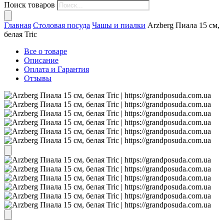
Поиск товаров
Главная
Столовая посуда
Чашы и пиалки
Arzberg Пиала 15 см,
белая Tric
Все о товаре
Описание
Оплата и Гарантия
Отзывы