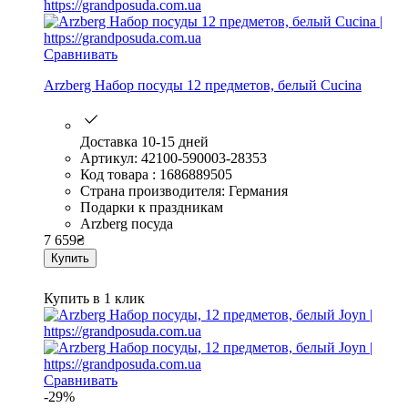
Сравнивать
Arzberg Набор посуды 12 предметов, белый Cucina
Доставка 10-15 дней
Артикул: 42100-590003-28353
Код товара : 1686889505
Страна производителя: Германия
Подарки к праздникам
Arzberg посуда
7 659
₴
Купить
Купить в 1 клик
Сравнивать
-29%