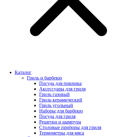
Каталог
Гриль и барбекю
Посуда для пикника
Аксессуары для гриля
Гриль газовый
Гриль керамический
Гриль угольный
Наборы для барбекю
Посуда для гриля
Решетки и шампура
Столовые приборы для гриля
Термометры для мяса