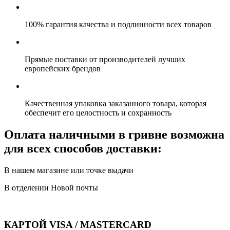
100% гарантия качества и подлинности всех товаров
Прямые поставки от производителей лучших
европейских брендов
Качественная упаковка заказанного товара, которая
обеспечит его целостность и сохранность
Оплата наличными в гривне возможна
для всех способов доставки:
В нашем магазине или точке выдачи
В отделении Новой почты
КАРТОЙ VISA / MASTERCARD