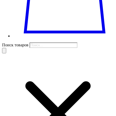
Поиск товаров