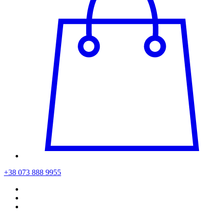
+38 073 888 9955