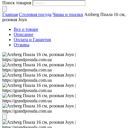
Поиск товаров
Главная
Столовая посуда
Чашы и пиалки
Arzberg Пиала 16 см,
розовая Joyn
Все о товаре
Описание
Оплата и Гарантия
Отзывы