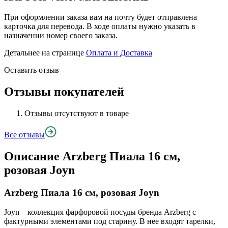
При оформлении заказа вам на почту будет отправлена
карточка для перевода. В ходе оплаты нужно указать в
назначении номер своего заказа.
Детальнее на странице
Оплата и Доставка
Оставить отзыв
Отзывы покупателей
Отзывы отсутствуют в товаре
Все отзывы
Описание
Arzberg Пиала 16 см,
розовая Joyn
Arzberg Пиала 16 см, розовая Joyn
Joyn – коллекция фарфоровой посуды бренда Arzberg с
фактурными элементами под старину. В нее входят тарелки,