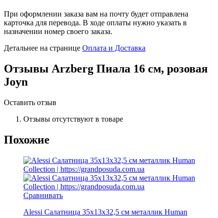
При оформлении заказа вам на почту будет отправлена
карточка для перевода. В ходе оплаты нужно указать в
назначении номер своего заказа.
Детальнее на странице
Оплата и Доставка
Отзывы
Arzberg Пиала 16 см, розовая
Joyn
Оставить отзыв
Отзывы отсутствуют в товаре
Похожие
Сравнивать
Alessi Салатница 35х13х32,5 см металлик Human