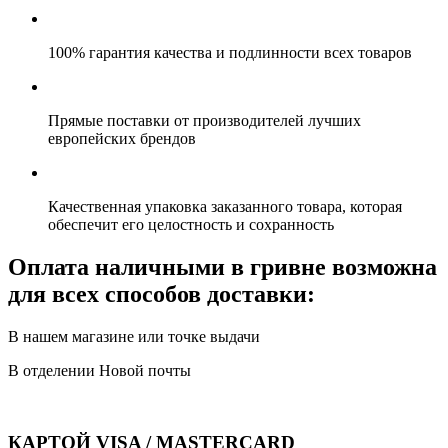
100% гарантия качества и подлинности всех товаров
Прямые поставки от производителей лучших
европейских брендов
Качественная упаковка заказанного товара, которая
обеспечит его целостность и сохранность
Оплата наличными в гривне возможна
для всех способов доставки:
В нашем магазине или точке выдачи
В отделении Новой почты
КАРТОЙ VISA / MASTERCARD