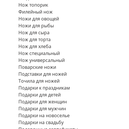
Нож топорик
Филейный нож
Ножи для овощей
Ножи для рыбы
Нож для сыра
Нож для торта
Нож для хлеба
Нож специальный
Нож универсальный
Поварские ножи
Подставки для ножей
Точила для ножей
Подарки к праздникам
Подарки для детей
Подарки для женщин
Подарки для мужчин
Подарки на новоселье
Подарки на свадьбу