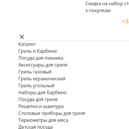
Скидка на набор ст
к покупкам
+3
Каталог
Гриль и барбекю
Посуда для пикника
Аксессуары для гриля
Гриль газовый
Гриль керамический
Гриль угольный
Наборы для барбекю
Посуда для гриля
Решетки и шампура
Столовые приборы для гриля
Термометры для мяса
Детская посуда