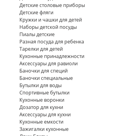
Детские столовые приборы
Детские фляги
Кружки и чашки для детей
Наборы детской посуды
Пиалы детские
Разная посуда для ребенка
Тарелки для детей
Кухонные принадлежности
Аксессуары для равиоли
Баночки для специй
Баночки специальные
Бутылки для воды
Спортивные бутылки
Кухонные воронки
Дозатор для кухни
Аксессуары для кухни
Кухонные емкости
Зажигалки кухонные