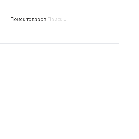
Поиск товаров