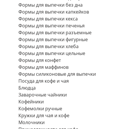
Формы для выпечки без дна
Формы для выпечки капкейков
Формы для выпечки кекса
Формы для выпечки печенья
Формы для выпечки разъемные
Формы для выпечки фигурные
Формы для выпечки хлеба
Формы для выпечки цельные
Формы для конфет
Формы для маффинов
Формы силиконовые для выпечки
Посуда для кофе и чая
Блюдца
Заварочные чайники
Кофейники
Кофемолки ручные
Кружки для чая и кофе
Молочники