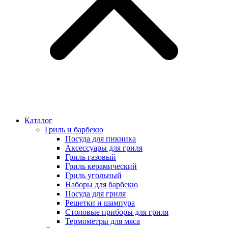
Каталог
Гриль и барбекю
Посуда для пикника
Аксессуары для гриля
Гриль газовый
Гриль керамический
Гриль угольный
Наборы для барбекю
Посуда для гриля
Решетки и шампура
Столовые приборы для гриля
Термометры для мяса