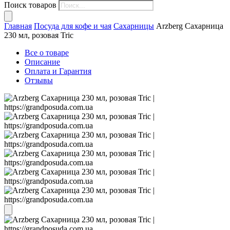
Поиск товаров
Главная
Посуда для кофе и чая
Сахарницы
Arzberg Сахарница
230 мл, розовая Tric
Все о товаре
Описание
Оплата и Гарантия
Отзывы