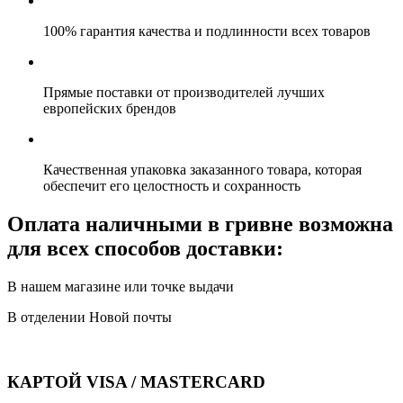
100% гарантия качества и подлинности всех товаров
Прямые поставки от производителей лучших
европейских брендов
Качественная упаковка заказанного товара, которая
обеспечит его целостность и сохранность
Оплата наличными в гривне возможна
для всех способов доставки:
В нашем магазине или точке выдачи
В отделении Новой почты
КАРТОЙ VISA / MASTERCARD