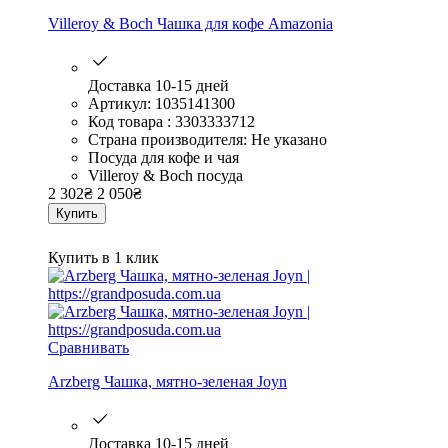
Villeroy & Boch Чашка для кофе Amazonia
Доставка 10-15 дней
Артикул: 1035141300
Код товара : 3303333712
Страна производителя: Не указано
Посуда для кофе и чая
Villeroy & Boch посуда
2 302
₴
2 050
₴
Купить
Купить в 1 клик
Сравнивать
Arzberg Чашка, мятно-зеленая Joyn
Доставка 10-15 дней