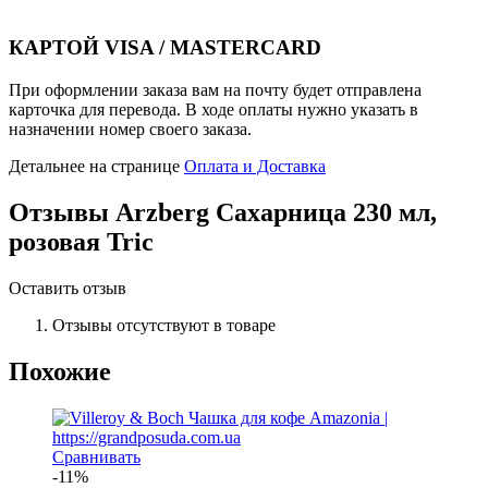
КАРТОЙ VISA / MASTERCARD
При оформлении заказа вам на почту будет отправлена
карточка для перевода. В ходе оплаты нужно указать в
назначении номер своего заказа.
Детальнее на странице
Оплата и Доставка
Отзывы
Arzberg Сахарница 230 мл,
розовая Tric
Оставить отзыв
Отзывы отсутствуют в товаре
Похожие
Сравнивать
-11%