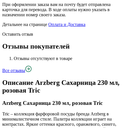
При оформлении заказа вам на почту будет отправлена
карточка для перевода. В ходе оплаты нужно указать в
назначении номер своего заказа.
Детальнее на странице
Оплата и Доставка
Оставить отзыв
Отзывы покупателей
Отзывы отсутствуют в товаре
Все отзывы
Описание
Arzberg Сахарница 230 мл,
розовая Tric
Arzberg Сахарница 230 мл, розовая Tric
Tric – коллекция фарфоровой посуды бренда Arzberg в
минималистичном стиле. Палитра коллекции играет на
контрастах. Яркие оттенки красного, оранжевого, синего,