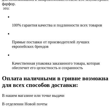
фарфор.
это:
100% гарантия качества и подлинности всех товаров
Прямые поставки от производителей лучших
европейских брендов
Качественная упаковка заказанного товара, которая
обеспечит его целостность и сохранность
Оплата наличными в гривне возможна
для всех способов доставки:
В нашем магазине или точке выдачи
В отделении Новой почты