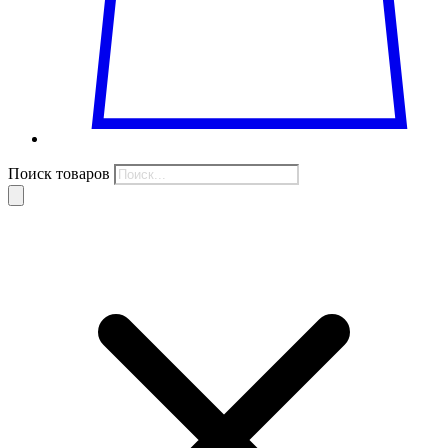
Поиск товаров