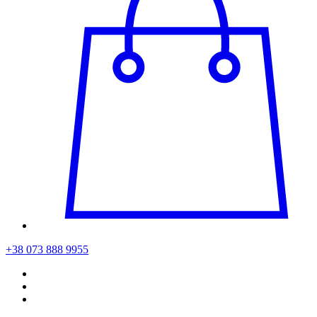
+38 073 888 9955