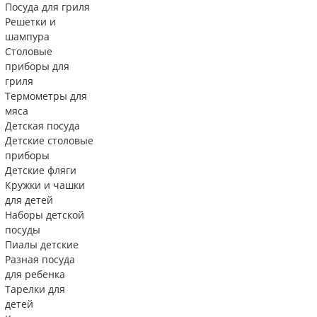
Посуда для гриля
Решетки и
шампура
Столовые
приборы для
гриля
Термометры для
мяса
Детская посуда
Детские столовые
приборы
Детские фляги
Кружки и чашки
для детей
Наборы детской
посуды
Пиалы детские
Разная посуда
для ребенка
Тарелки для
детей