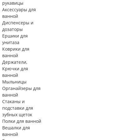
рукавицы
Аксессуары для
ванной
Диспенсеры и
дозаторы
Ершики для
унитаза
Коврики для
ванной
Держатели,
Крючки для
ванной
Мыльницы
Органайзеры для
ванной
Стаканы и
подставки для
зубных щеток
Полки для ванной
Вешалки для
ванной