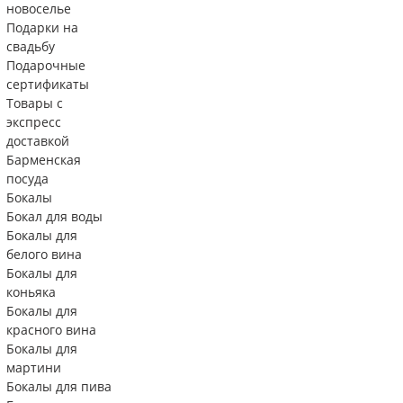
новоселье
Подарки на
свадьбу
Подарочные
сертификаты
Товары с
экспресс
доставкой
Барменская
посуда
Бокалы
Бокал для воды
Бокалы для
белого вина
Бокалы для
коньяка
Бокалы для
красного вина
Бокалы для
мартини
Бокалы для пива