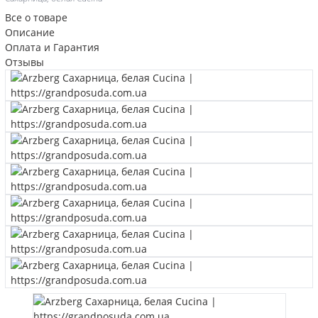
Все о товаре
Описание
Оплата и Гарантия
Отзывы