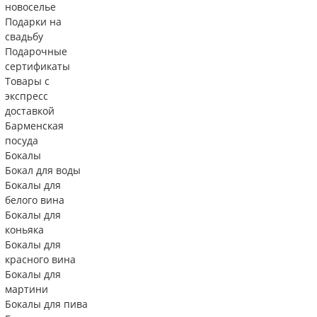
новоселье
Подарки на
свадьбу
Подарочные
сертификаты
Товары с
экспресс
доставкой
Барменская
посуда
Бокалы
Бокал для воды
Бокалы для
белого вина
Бокалы для
коньяка
Бокалы для
красного вина
Бокалы для
мартини
Бокалы для пива