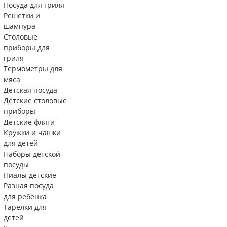
Посуда для гриля
Решетки и
шампура
Столовые
приборы для
гриля
Термометры для
мяса
Детская посуда
Детские столовые
приборы
Детские фляги
Кружки и чашки
для детей
Наборы детской
посуды
Пиалы детские
Разная посуда
для ребенка
Тарелки для
детей