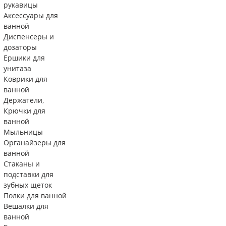
рукавицы
Аксессуары для
ванной
Диспенсеры и
дозаторы
Ершики для
унитаза
Коврики для
ванной
Держатели,
Крючки для
ванной
Мыльницы
Органайзеры для
ванной
Стаканы и
подставки для
зубных щеток
Полки для ванной
Вешалки для
ванной