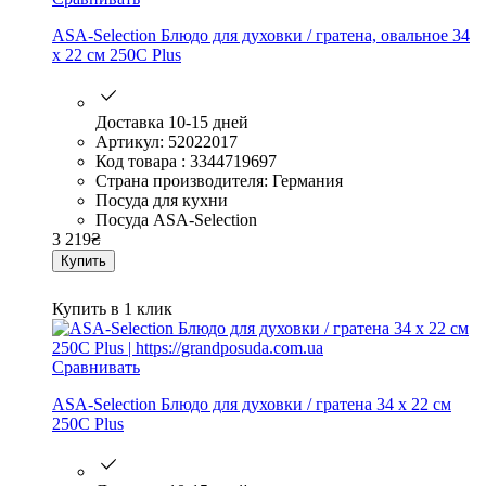
ASA-Selection Блюдо для духовки / гратена, овальное 34
x 22 см 250C Plus
Доставка 10-15 дней
Артикул: 52022017
Код товара : 3344719697
Страна производителя: Германия
Посуда для кухни
Посуда ASA-Selection
3 219
₴
Купить
Купить в 1 клик
Сравнивать
ASA-Selection Блюдо для духовки / гратена 34 x 22 см
250C Plus