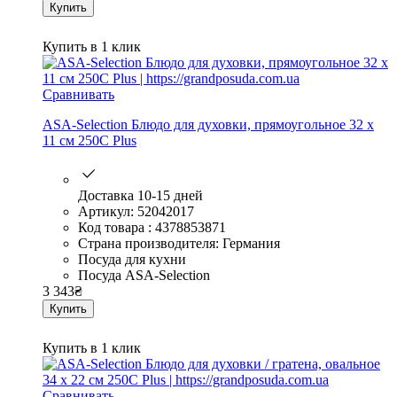
Купить
Купить в 1 клик
Сравнивать
ASA-Selection Блюдо для духовки, прямоугольное 32 x
11 см 250C Plus
Доставка 10-15 дней
Артикул: 52042017
Код товара : 4378853871
Страна производителя: Германия
Посуда для кухни
Посуда ASA-Selection
3 343
₴
Купить
Купить в 1 клик
Сравнивать