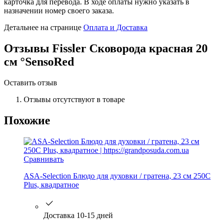
карточка для перевода. В ходе оплаты нужно указать в
назначении номер своего заказа.
Детальнее на странице
Оплата и Доставка
Отзывы
Fissler Сковорода красная 20
см °SensoRed
Оставить отзыв
Отзывы отсутствуют в товаре
Похожие
Сравнивать
ASA-Selection Блюдо для духовки / гратена, 23 см 250C
Plus, квадратное
Доставка 10-15 дней