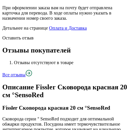
При оформлении заказа вам на почту будет отправлена
карточка для перевода. В ходе оплаты нужно указать в
назначении номер своего заказа.
Детальнее на странице
Оплата и Доставка
Оставить отзыв
Отзывы покупателей
Отзывы отсутствуют в товаре
Все отзывы
Описание
Fissler Сковорода красная 20
см °SensoRed
Fissler Сковорода красная 20 см °SensoRed
Сковорода серии ° SensoRed подходит для оптимальной
обжарки продуктов. Посудина имеет термочувствительное
антипригарное покрытие, которое указывает на идеальную