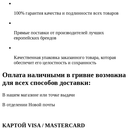
100% гарантия качества и подлинности всех товаров
Прямые поставки от производителей лучших
европейских брендов
Качественная упаковка заказанного товара, которая
обеспечит его целостность и сохранность
Оплата наличными в гривне возможна
для всех способов доставки:
В нашем магазине или точке выдачи
В отделении Новой почты
КАРТОЙ VISA / MASTERCARD