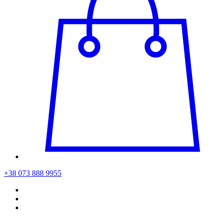
+38 073 888 9955