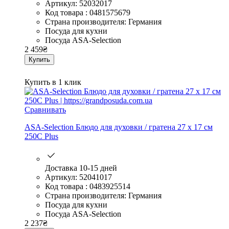
Артикул: 52032017
Код товара : 0481575679
Страна производителя: Германия
Посуда для кухни
Посуда ASA-Selection
2 459
₴
Купить
Купить в 1 клик
Сравнивать
ASA-Selection Блюдо для духовки / гратена 27 x 17 см
250C Plus
Доставка 10-15 дней
Артикул: 52041017
Код товара : 0483925514
Страна производителя: Германия
Посуда для кухни
Посуда ASA-Selection
2 237
₴