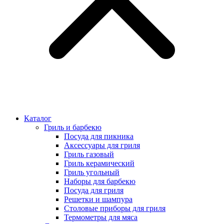
Каталог
Гриль и барбекю
Посуда для пикника
Аксессуары для гриля
Гриль газовый
Гриль керамический
Гриль угольный
Наборы для барбекю
Посуда для гриля
Решетки и шампура
Столовые приборы для гриля
Термометры для мяса