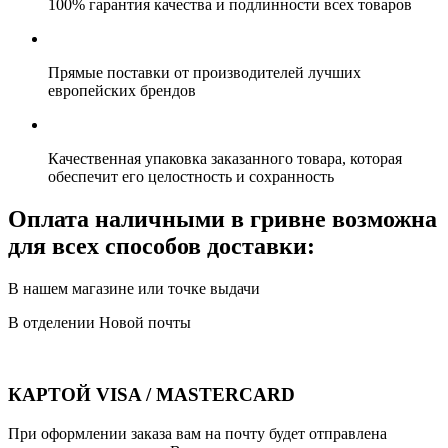
100% гарантия качества и подлинности всех товаров
Прямые поставки от производителей лучших
европейских брендов
Качественная упаковка заказанного товара, которая
обеспечит его целостность и сохранность
Оплата наличными в гривне возможна
для всех способов доставки:
В нашем магазине или точке выдачи
В отделении Новой почты
КАРТОЙ VISA / MASTERCARD
При оформлении заказа вам на почту будет отправлена