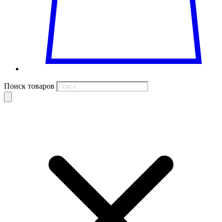
Поиск товаров