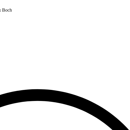
& Boch