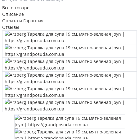
Все о товаре
Описание
Оплата и Гарантия
Отзывы