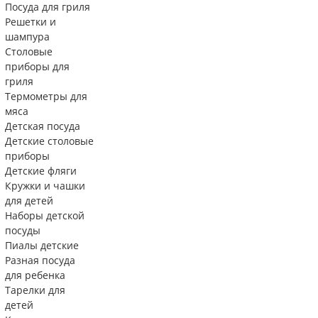
Посуда для гриля
Решетки и
шампура
Столовые
приборы для
гриля
Термометры для
мяса
Детская посуда
Детские столовые
приборы
Детские фляги
Кружки и чашки
для детей
Наборы детской
посуды
Пиалы детские
Разная посуда
для ребенка
Тарелки для
детей