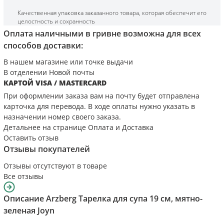
Качественная упаковка заказанного товара, которая обеспечит его
целостность и сохранность
Оплата наличными в гривне возможна для всех
способов доставки:
В нашем магазине или точке выдачи
В отделении Новой почты
КАРТОЙ VISA / MASTERCARD
При оформлении заказа вам на почту будет отправлена
карточка для перевода. В ходе оплаты нужно указать в
назначении номер своего заказа.
Детальнее на странице
Оплата и Доставка
Оставить отзыв
Отзывы покупателей
Отзывы отсутствуют в товаре
Все отзывы
Описание
Arzberg Тарелка для супа 19 см, мятно-
зеленая Joyn