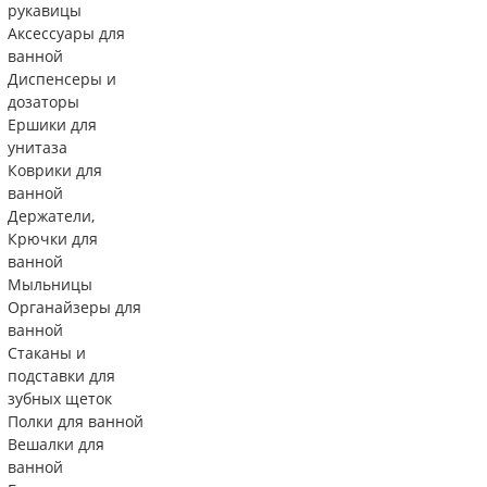
рукавицы
Аксессуары для
ванной
Диспенсеры и
дозаторы
Ершики для
унитаза
Коврики для
ванной
Держатели,
Крючки для
ванной
Мыльницы
Органайзеры для
ванной
Стаканы и
подставки для
зубных щеток
Полки для ванной
Вешалки для
ванной