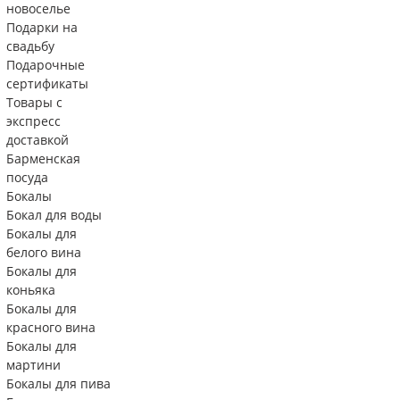
новоселье
Подарки на
свадьбу
Подарочные
сертификаты
Товары с
экспресс
доставкой
Барменская
посуда
Бокалы
Бокал для воды
Бокалы для
белого вина
Бокалы для
коньяка
Бокалы для
красного вина
Бокалы для
мартини
Бокалы для пива