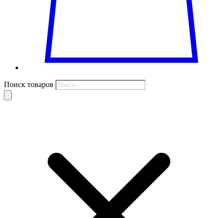
Поиск товаров