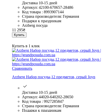
Доставка 10-15 дней
Артикул: 42100-670657-28486
Код товара : 8993907144
Страна производителя: Германия
Подарки к праздникам
Arzberg посуда
11 295
₴
Купить
Купить в 1 клик
Сравнивать
Arzberg Набор посуды,12 предметов, серый Joyn
Доставка 10-15 дней
Артикул: 44020-640202-28650
Код товара : 9927285847
Страна производителя: Германия
Подарки к праздникам