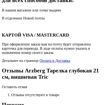
для всех способов доставки:
В нашем магазине или точке выдачи
В отделении Новой почты
КАРТОЙ VISA / MASTERCARD
При оформлении заказа вам на почту будет отправлена
карточка для перевода. В ходе оплаты нужно указать в
назначении номер своего заказа.
Детальнее на странице
Оплата и Доставка
Отзывы
Arzberg Тарелка глубокая 21
см, вишневая Tric
Оставить отзыв
Отзывы отсутствуют в товаре
Похожие