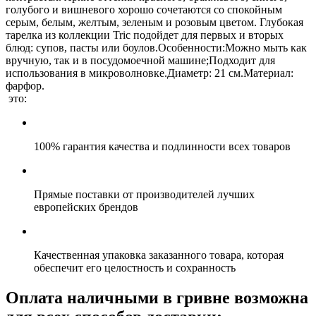
голубого и вишневого хорошо сочетаются со спокойным
серым, белым, желтым, зеленым и розовым цветом. Глубокая
тарелка из коллекции Tric подойдет для первых и вторых
блюд: супов, пасты или боулов.Особенности:Можно мыть как
вручную, так и в посудомоечной машине;Подходит для
использования в микроволновке.Диаметр: 21 см.Материал:
фарфор.
это:
100% гарантия качества и подлинности всех товаров
Прямые поставки от производителей лучших
европейских брендов
Качественная упаковка заказанного товара, которая
обеспечит его целостность и сохранность
Оплата наличными в гривне возможна