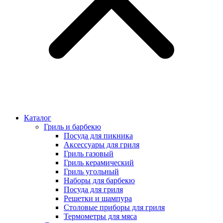
Каталог
Гриль и барбекю
Посуда для пикника
Аксессуары для гриля
Гриль газовый
Гриль керамический
Гриль угольный
Наборы для барбекю
Посуда для гриля
Решетки и шампура
Столовые приборы для гриля
Термометры для мяса