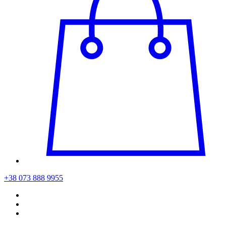
+38 073 888 9955