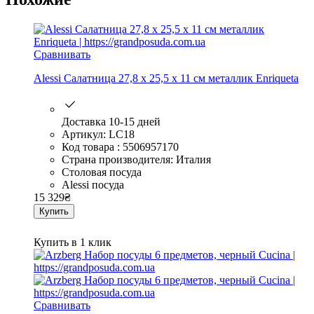
Сравнивать
Alessi Салатница 27,8 x 25,5 x 11 см металлик Enriqueta
Доставка 10-15 дней
Артикул: LC18
Код товара : 5506957170
Страна производителя: Италия
Столовая посуда
Alessi посуда
15 329
₴
Купить
Купить в 1 клик
Сравнивать