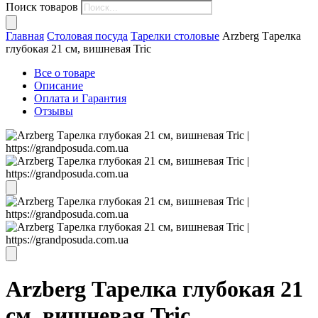
Поиск товаров
Главная
Столовая посуда
Тарелки столовые
Arzberg Тарелка
глубокая 21 см, вишневая Tric
Все о товаре
Описание
Оплата и Гарантия
Отзывы
Arzberg Тарелка глубокая 21
см, вишневая Tric