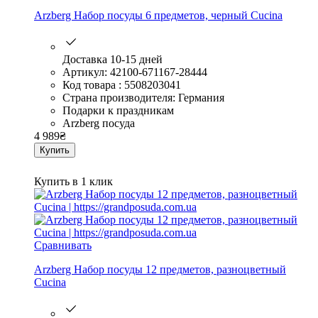
Arzberg Набор посуды 6 предметов, черный Cucina
Доставка 10-15 дней
Артикул: 42100-671167-28444
Код товара : 5508203041
Страна производителя: Германия
Подарки к праздникам
Arzberg посуда
4 989
₴
Купить
Купить в 1 клик
Сравнивать
Arzberg Набор посуды 12 предметов, разноцветный
Cucina