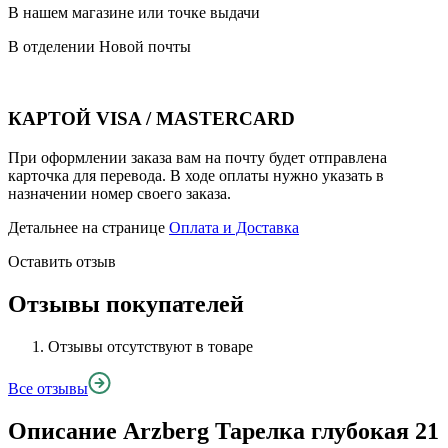
В нашем магазине или точке выдачи
В отделении Новой почты
КАРТОЙ VISA / MASTERCARD
При оформлении заказа вам на почту будет отправлена
карточка для перевода. В ходе оплаты нужно указать в
назначении номер своего заказа.
Детальнее на странице
Оплата и Доставка
Оставить отзыв
Отзывы покупателей
Отзывы отсутствуют в товаре
Все отзывы
Описание
Arzberg Тарелка глубокая 21