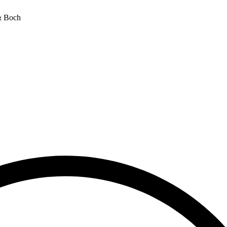
& Boch