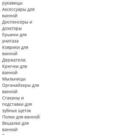
рукавицы
Аксессуары для
ванной
Диспенсеры и
дозаторы
Ершики для
унитаза
Коврики для
ванной
Держатели,
Крючки для
ванной
Мыльницы
Органайзеры для
ванной
Стаканы и
подставки для
зубных щеток
Полки для ванной
Вешалки для
ванной