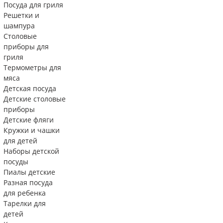
Посуда для гриля
Решетки и
шампура
Столовые
приборы для
гриля
Термометры для
мяса
Детская посуда
Детские столовые
приборы
Детские фляги
Кружки и чашки
для детей
Наборы детской
посуды
Пиалы детские
Разная посуда
для ребенка
Тарелки для
детей