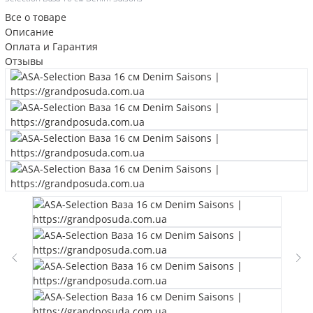
Все о товаре
Описание
Оплата и Гарантия
Отзывы