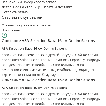
назначении номер своего заказа.
Детальнее на странице
Оплата и Доставка
Оставить отзыв
Отзывы покупателей
Отзывы отсутствуют в товаре
Все отзывы
Описание
ASA-Selection Ваза 16 см Denim Saisons
ASA-Selection Ваза 16 см Denim Saisons
Красивая ваза сочетается с другой посудой этой же серии.
Коллекция Saisons с легкостью привносит красоту природы в
ваш дом. Изделия в необычных пастельных тонах в
сочетании с минималистичным дизайном подходит для
сервировки стола по любому случаю.
Описание
ASA-Selection Ваза 16 см Denim Saisons
ASA-Selection Ваза 16 см Denim Saisons
Красивая ваза сочетается с другой посудой этой же серии.
Коллекция Saisons с легкостью привносит красоту природы в
ваш дом. Изделия в необычных пастельных тонах в