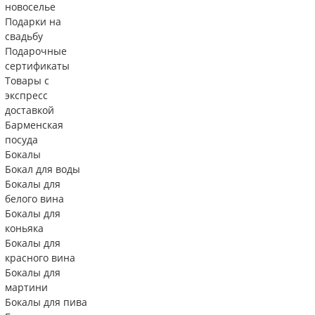
новоселье
Подарки на
свадьбу
Подарочные
сертификаты
Товары с
экспресс
доставкой
Барменская
посуда
Бокалы
Бокал для воды
Бокалы для
белого вина
Бокалы для
коньяка
Бокалы для
красного вина
Бокалы для
мартини
Бокалы для пива