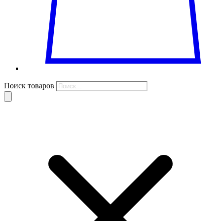
Поиск товаров