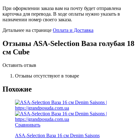
При оформлении заказа вам на почту будет отправлена
карточка для перевода. В ходе оплаты нужно указать в
назначении номер своего заказа.
Детальнее на странице
Оплата и Доставка
Отзывы
ASA-Selection Ваза голубая 18
см Cube
Оставить отзыв
Отзывы отсутствуют в товаре
Похожие
Сравнивать
ASA-Selection Ваза 16 см Denim Saisons