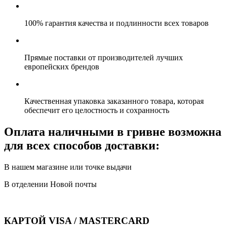
100% гарантия качества и подлинности всех товаров
Прямые поставки от производителей лучших
европейских брендов
Качественная упаковка заказанного товара, которая
обеспечит его целостность и сохранность
Оплата наличными в гривне возможна
для всех способов доставки:
В нашем магазине или точке выдачи
В отделении Новой почты
КАРТОЙ VISA / MASTERCARD