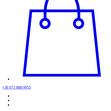
+38 073 888 9955