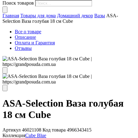
Поиск товаров
Главная
Товары для дома
Домашний декор
Вазы
ASA-
Selection Ваза голубая 18 см Cube
Все о товаре
Описание
Оплата и Гарантия
Отзывы
ASA-Selection Ваза голубая
18 см Cube
Артикул
46021108
Код товара
4966343415
Коллекция
Cube Blue