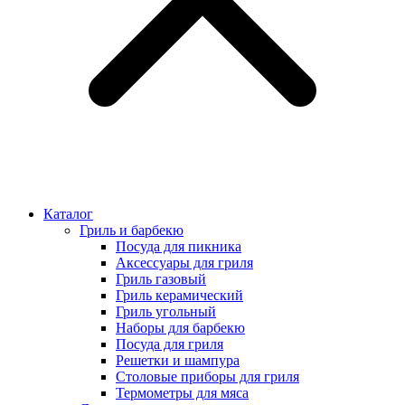
Каталог
Гриль и барбекю
Посуда для пикника
Аксессуары для гриля
Гриль газовый
Гриль керамический
Гриль угольный
Наборы для барбекю
Посуда для гриля
Решетки и шампура
Столовые приборы для гриля
Термометры для мяса