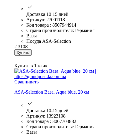
Доставка 10-15 дней
Артикул: 27001118
Код товара : 8507944914
Страна производителя: Германия
Вазы
Посуда ASA-Selection
2 310
₴
Купить
Купить в 1 клик
Сравнивать
ASA-Selection Ваза, Aqua blue, 20 см
Доставка 10-15 дней
Артикул: 13923108
Код товара : 8067703882
Страна производителя: Германия
Вазы