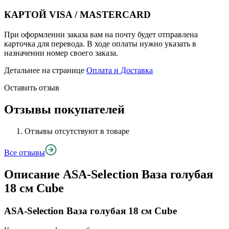
КАРТОЙ VISA / MASTERCARD
При оформлении заказа вам на почту будет отправлена
карточка для перевода. В ходе оплаты нужно указать в
назначении номер своего заказа.
Детальнее на странице
Оплата и Доставка
Оставить отзыв
Отзывы покупателей
Отзывы отсутствуют в товаре
Все отзывы
Описание
ASA-Selection Ваза голубая
18 см Cube
ASA-Selection Ваза голубая 18 см Cube