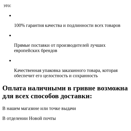
это:
100% гарантия качества и подлинности всех товаров
Прямые поставки от производителей лучших
европейских брендов
Качественная упаковка заказанного товара, которая
обеспечит его целостность и сохранность
Оплата наличными в гривне возможна
для всех способов доставки:
В нашем магазине или точке выдачи
В отделении Новой почты