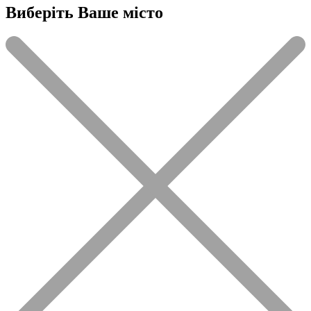
Виберіть Ваше місто