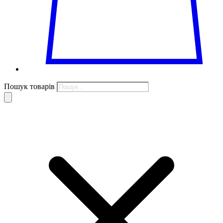
Пошук товарів