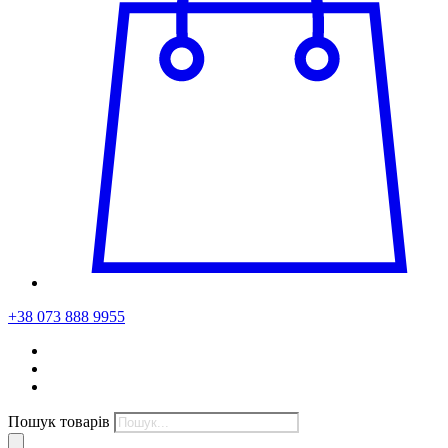
+38 073 888 9955
Пошук товарів