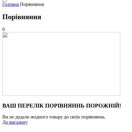
Головна
Порівняння
Порівняння
0
ВАШ ПЕРЕЛІК ПОРІВНЯННЬ ПОРОЖНІЙ!
Ви не додали жодного товару до своїх порівняннь.
До магазину