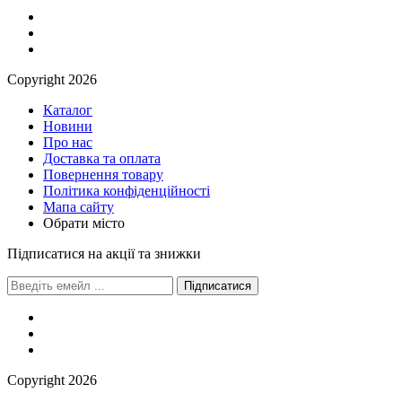
Сopyright 2026
Каталог
Новини
Про нас
Доставка та оплата
Повернення товару
Політика конфіденційності
Мапа сайту
Обрати місто
Підписатися на акції та знижки
Підписатися
Сopyright 2026